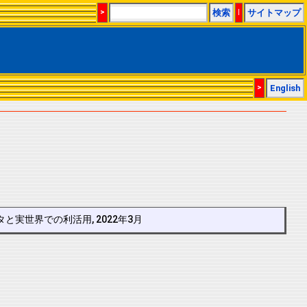
>
検索
|
サイトマップ
>
English
と実世界での利活用, 2022年3月