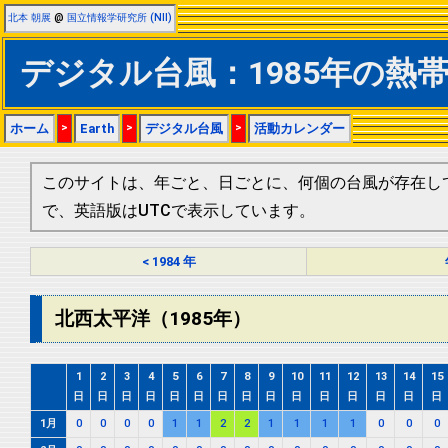
北本 朝展
@
国立情報学研究所 (NII)
デジタル台風：1985年の熱
ホーム
>
Earth
>
デジタル台風
>
活動カレンダー
このサイトは、年ごと、日ごとに、何個の台風が存在し
で、英語版はUTCで表示しています。
< 1984 年
北西太平洋（1985年）
1
2
3
4
5
6
7
8
9
10
11
12
13
14
15
日
日
日
日
日
日
日
日
日
日
日
日
日
日
日
1月
0
0
0
0
1
1
2
2
1
1
1
1
0
0
0