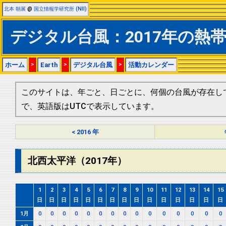
北本 朝展
@
国立情報学研究所 (NII)
デジタル台風：2017年の熱
ホーム
>
Earth
>
デジタル台風
>
活動カレンダー
このサイトは、年ごと、日ごとに、何個の台風が存在し
で、英語版はUTCで表示しています。
< 2016 年
北西太平洋（2017年）
1
2
3
4
5
6
7
8
9
10
11
12
13
14
15
日
日
日
日
日
日
日
日
日
日
日
日
日
日
日
1月
0
0
0
0
0
0
0
0
0
0
0
0
0
0
0