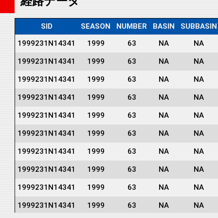
経路データ
SID
SEASON
NUMBER
BASIN
SUBBASIN
1999231N14341
1999
63
NA
NA
1999231N14341
1999
63
NA
NA
1999231N14341
1999
63
NA
NA
1999231N14341
1999
63
NA
NA
1999231N14341
1999
63
NA
NA
1999231N14341
1999
63
NA
NA
1999231N14341
1999
63
NA
NA
1999231N14341
1999
63
NA
NA
1999231N14341
1999
63
NA
NA
1999231N14341
1999
63
NA
NA