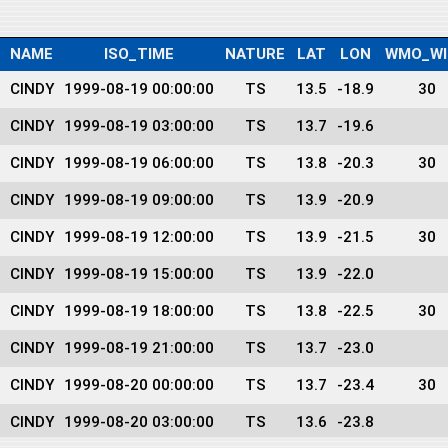
NAME
ISO_TIME
NATURE
LAT
LON
WMO_WI
CINDY
1999-08-19 00:00:00
TS
13.5
-18.9
30
CINDY
1999-08-19 03:00:00
TS
13.7
-19.6
CINDY
1999-08-19 06:00:00
TS
13.8
-20.3
30
CINDY
1999-08-19 09:00:00
TS
13.9
-20.9
CINDY
1999-08-19 12:00:00
TS
13.9
-21.5
30
CINDY
1999-08-19 15:00:00
TS
13.9
-22.0
CINDY
1999-08-19 18:00:00
TS
13.8
-22.5
30
CINDY
1999-08-19 21:00:00
TS
13.7
-23.0
CINDY
1999-08-20 00:00:00
TS
13.7
-23.4
30
CINDY
1999-08-20 03:00:00
TS
13.6
-23.8