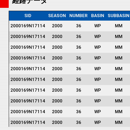
経路データ
SID
SEASON
NUMBER
BASIN
SUBBASIN
2000169N17114
2000
36
WP
MM
2000169N17114
2000
36
WP
MM
2000169N17114
2000
36
WP
MM
2000169N17114
2000
36
WP
MM
2000169N17114
2000
36
WP
MM
2000169N17114
2000
36
WP
MM
2000169N17114
2000
36
WP
MM
2000169N17114
2000
36
WP
MM
2000169N17114
2000
36
WP
MM
2000169N17114
2000
36
WP
MM