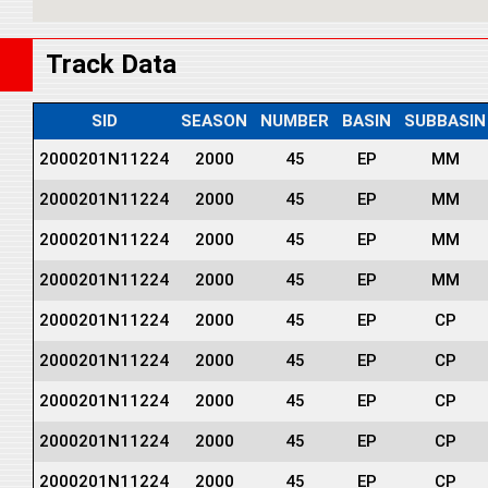
Track Data
SID
SEASON
NUMBER
BASIN
SUBBASIN
2000201N11224
2000
45
EP
MM
2000201N11224
2000
45
EP
MM
2000201N11224
2000
45
EP
MM
2000201N11224
2000
45
EP
MM
2000201N11224
2000
45
EP
CP
2000201N11224
2000
45
EP
CP
2000201N11224
2000
45
EP
CP
2000201N11224
2000
45
EP
CP
2000201N11224
2000
45
EP
CP