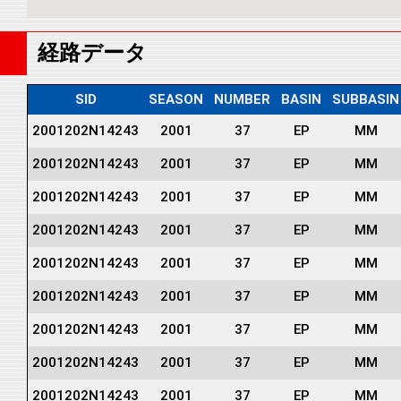
経路データ
SID
SEASON
NUMBER
BASIN
SUBBASIN
2001202N14243
2001
37
EP
MM
2001202N14243
2001
37
EP
MM
2001202N14243
2001
37
EP
MM
2001202N14243
2001
37
EP
MM
2001202N14243
2001
37
EP
MM
2001202N14243
2001
37
EP
MM
2001202N14243
2001
37
EP
MM
2001202N14243
2001
37
EP
MM
2001202N14243
2001
37
EP
MM