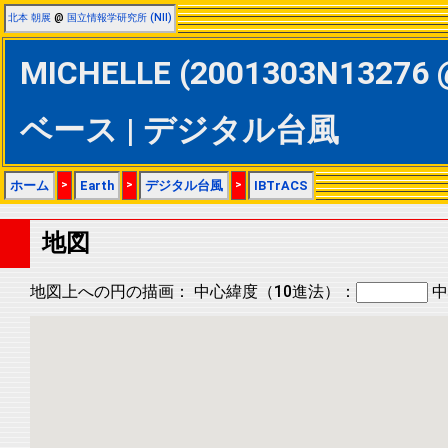
北本 朝展
@
国立情報学研究所 (NII)
MICHELLE (2001303N13276 @
ベース | デジタル台風
ホーム
>
Earth
>
デジタル台風
>
IBTrACS
地図
地図上への円の描画：
中心緯度（10進法）：
中