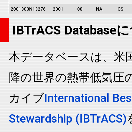
2001303N13276
2001
88
NA
CS
2001303N13276
2001
88
NA
NA
IBTrACS Databas
2001303N13276
2001
88
NA
NA
2001303N13276
2001
88
NA
NA
2001303N13276
2001
88
NA
CS
本データベースは、米国N
2001303N13276
2001
88
NA
CS
降の世界の熱帯低気圧
2001303N13276
2001
88
NA
CS
2001303N13276
2001
88
NA
CS
カイブ
International Bes
2001303N13276
2001
88
NA
CS
2001303N13276
2001
88
NA
CS
Stewardship (IBTrACS)
2001303N13276
2001
88
NA
CS
2001303N13276
2001
88
NA
CS