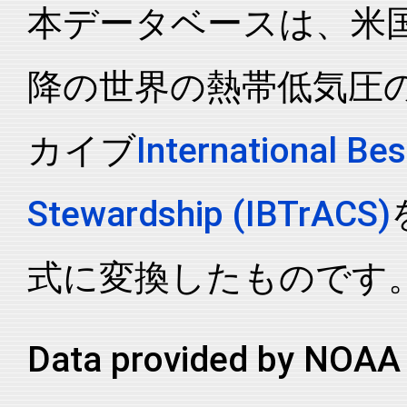
本データベースは、米国N
降の世界の熱帯低気圧
カイブ
International Bes
Stewardship (IBTrACS)
式に変換したものです
Data provided by NOAA 