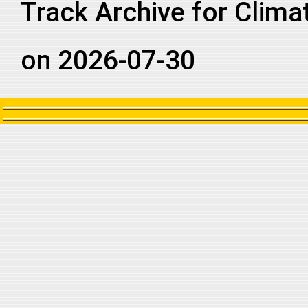
Track Archive for Clima
on 2026-07-30