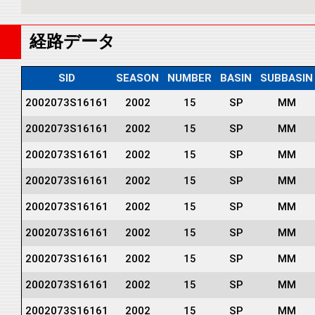
経路データ
SID
SEASON
NUMBER
BASIN
SUBBASIN
2002073S16161
2002
15
SP
MM
2002073S16161
2002
15
SP
MM
2002073S16161
2002
15
SP
MM
2002073S16161
2002
15
SP
MM
2002073S16161
2002
15
SP
MM
2002073S16161
2002
15
SP
MM
2002073S16161
2002
15
SP
MM
2002073S16161
2002
15
SP
MM
2002073S16161
2002
15
SP
MM