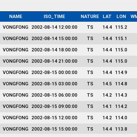
NAME
ISO_TIME
NATURE
LAT
LON
WM
VONGFONG
2002-08-14 12:00:00
TS
14.4
115.2
VONGFONG
2002-08-14 15:00:00
TS
14.4
115.1
VONGFONG
2002-08-14 18:00:00
TS
14.4
115.0
VONGFONG
2002-08-14 21:00:00
TS
14.4
115.0
VONGFONG
2002-08-15 00:00:00
TS
14.4
114.9
VONGFONG
2002-08-15 03:00:00
TS
14.5
114.8
VONGFONG
2002-08-15 06:00:00
TS
14.2
114.3
VONGFONG
2002-08-15 09:00:00
TS
14.1
114.2
VONGFONG
2002-08-15 12:00:00
TS
14.2
114.0
VONGFONG
2002-08-15 15:00:00
TS
14.4
113.8