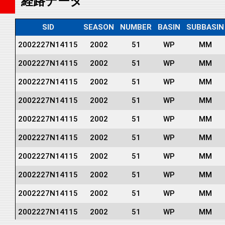
経路データ
SID
SEASON
NUMBER
BASIN
SUBBASIN
2002227N14115
2002
51
WP
MM
2002227N14115
2002
51
WP
MM
2002227N14115
2002
51
WP
MM
2002227N14115
2002
51
WP
MM
2002227N14115
2002
51
WP
MM
2002227N14115
2002
51
WP
MM
2002227N14115
2002
51
WP
MM
2002227N14115
2002
51
WP
MM
2002227N14115
2002
51
WP
MM
2002227N14115
2002
51
WP
MM