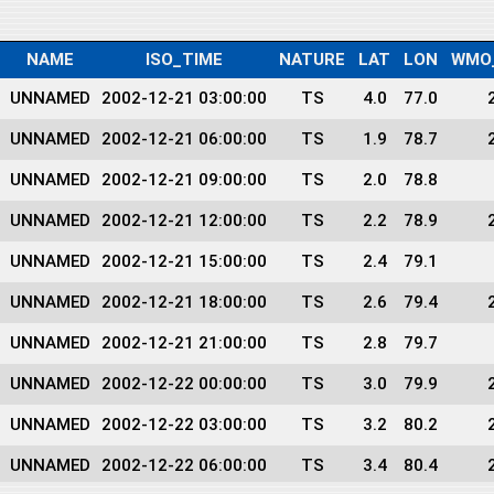
NAME
ISO_TIME
NATURE
LAT
LON
WMO
UNNAMED
2002-12-21 03:00:00
TS
4.0
77.0
UNNAMED
2002-12-21 06:00:00
TS
1.9
78.7
UNNAMED
2002-12-21 09:00:00
TS
2.0
78.8
UNNAMED
2002-12-21 12:00:00
TS
2.2
78.9
UNNAMED
2002-12-21 15:00:00
TS
2.4
79.1
UNNAMED
2002-12-21 18:00:00
TS
2.6
79.4
UNNAMED
2002-12-21 21:00:00
TS
2.8
79.7
UNNAMED
2002-12-22 00:00:00
TS
3.0
79.9
UNNAMED
2002-12-22 03:00:00
TS
3.2
80.2
UNNAMED
2002-12-22 06:00:00
TS
3.4
80.4