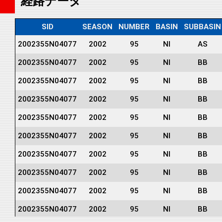
経路データ
SID
SEASON
NUMBER
BASIN
SUBBASIN
2002355N04077
2002
95
NI
AS
2002355N04077
2002
95
NI
BB
2002355N04077
2002
95
NI
BB
2002355N04077
2002
95
NI
BB
2002355N04077
2002
95
NI
BB
2002355N04077
2002
95
NI
BB
2002355N04077
2002
95
NI
BB
2002355N04077
2002
95
NI
BB
2002355N04077
2002
95
NI
BB
2002355N04077
2002
95
NI
BB