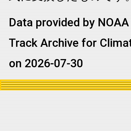
Data provided by NOAA 
Track Archive for Clima
on 2026-07-30