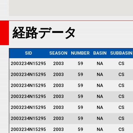
経路データ
SID
SEASON
NUMBER
BASIN
SUBBASIN
2003234N15295
2003
59
NA
CS
2003234N15295
2003
59
NA
CS
2003234N15295
2003
59
NA
CS
2003234N15295
2003
59
NA
CS
2003234N15295
2003
59
NA
CS
2003234N15295
2003
59
NA
CS
2003234N15295
2003
59
NA
CS