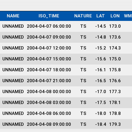
NAME
ISO_TIME
NATURE
LAT
LON
WM
UNNAMED
2004-04-07 06:00:00
TS
-14.5
173.0
UNNAMED
2004-04-07 09:00:00
TS
-14.8
173.6
UNNAMED
2004-04-07 12:00:00
TS
-15.2
174.3
UNNAMED
2004-04-07 15:00:00
TS
-15.6
175.0
UNNAMED
2004-04-07 18:00:00
TS
-16.1
175.8
UNNAMED
2004-04-07 21:00:00
TS
-16.5
176.6
UNNAMED
2004-04-08 00:00:00
TS
-17.0
177.3
UNNAMED
2004-04-08 03:00:00
TS
-17.5
178.1
UNNAMED
2004-04-08 06:00:00
TS
-18.0
178.8
UNNAMED
2004-04-08 09:00:00
TS
-18.4
179.3