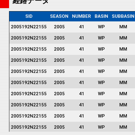
経路データ
SID
SEASON
NUMBER
BASIN
SUBBASIN
2005192N22155
2005
41
WP
MM
2005192N22155
2005
41
WP
MM
2005192N22155
2005
41
WP
MM
2005192N22155
2005
41
WP
MM
2005192N22155
2005
41
WP
MM
2005192N22155
2005
41
WP
MM
2005192N22155
2005
41
WP
MM
2005192N22155
2005
41
WP
MM
2005192N22155
2005
41
WP
MM
2005192N22155
2005
41
WP
MM