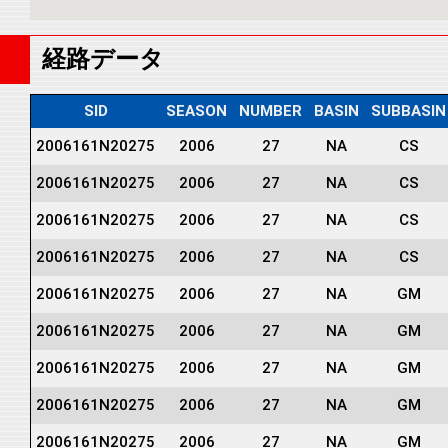
経路データ
SID
SEASON
NUMBER
BASIN
SUBBASIN
2006161N20275
2006
27
NA
CS
2006161N20275
2006
27
NA
CS
2006161N20275
2006
27
NA
CS
2006161N20275
2006
27
NA
CS
2006161N20275
2006
27
NA
GM
2006161N20275
2006
27
NA
GM
2006161N20275
2006
27
NA
GM
2006161N20275
2006
27
NA
GM
2006161N20275
2006
27
NA
GM