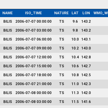
NAME
ISO_TIME
NATURE
LAT
LON
WMO_W
BILIS
2006-07-07 00:00:00
TS
9.6
143.2
BILIS
2006-07-07 03:00:00
TS
9.8
143.2
BILIS
2006-07-07 06:00:00
TS
10.0
143.1
BILIS
2006-07-07 09:00:00
TS
10.2
143.0
BILIS
2006-07-07 12:00:00
TS
10.4
142.8
BILIS
2006-07-07 15:00:00
TS
10.6
142.7
BILIS
2006-07-07 18:00:00
TS
10.8
142.5
BILIS
2006-07-07 21:00:00
TS
11.0
142.3
BILIS
2006-07-08 00:00:00
TS
11.3
142.0
BILIS
2006-07-08 03:00:00
TS
11.5
141.6