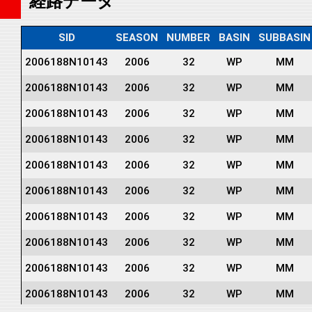
経路データ
SID
SEASON
NUMBER
BASIN
SUBBASIN
2006188N10143
2006
32
WP
MM
2006188N10143
2006
32
WP
MM
2006188N10143
2006
32
WP
MM
2006188N10143
2006
32
WP
MM
2006188N10143
2006
32
WP
MM
2006188N10143
2006
32
WP
MM
2006188N10143
2006
32
WP
MM
2006188N10143
2006
32
WP
MM
2006188N10143
2006
32
WP
MM
2006188N10143
2006
32
WP
MM