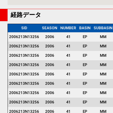
経路データ
SID
SEASON
NUMBER
BASIN
SUBBASIN
2006213N13256
2006
41
EP
MM
2006213N13256
2006
41
EP
MM
2006213N13256
2006
41
EP
MM
2006213N13256
2006
41
EP
MM
2006213N13256
2006
41
EP
MM
2006213N13256
2006
41
EP
MM
2006213N13256
2006
41
EP
MM
2006213N13256
2006
41
EP
MM
2006213N13256
2006
41
EP
MM