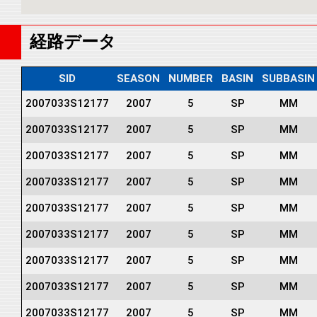
経路データ
SID
SEASON
NUMBER
BASIN
SUBBASIN
2007033S12177
2007
5
SP
MM
2007033S12177
2007
5
SP
MM
2007033S12177
2007
5
SP
MM
2007033S12177
2007
5
SP
MM
2007033S12177
2007
5
SP
MM
2007033S12177
2007
5
SP
MM
2007033S12177
2007
5
SP
MM
2007033S12177
2007
5
SP
MM
2007033S12177
2007
5
SP
MM