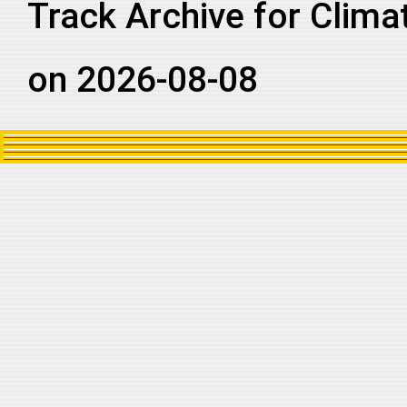
Track Archive for Clima
on 2026-08-08