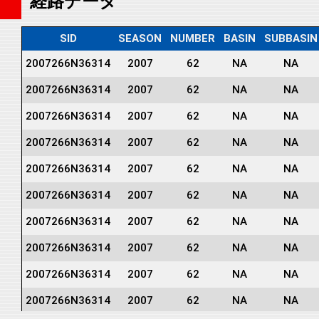
経路データ
SID
SEASON
NUMBER
BASIN
SUBBASIN
2007266N36314
2007
62
NA
NA
2007266N36314
2007
62
NA
NA
2007266N36314
2007
62
NA
NA
2007266N36314
2007
62
NA
NA
2007266N36314
2007
62
NA
NA
2007266N36314
2007
62
NA
NA
2007266N36314
2007
62
NA
NA
2007266N36314
2007
62
NA
NA
2007266N36314
2007
62
NA
NA
2007266N36314
2007
62
NA
NA