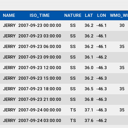
NAME
ISO_TIME
NATURE
LAT
LON
WMO_WI
JERRY
2007-09-23 00:00:00
SS
36.2
-46.1
30
JERRY
2007-09-23 03:00:00
SS
36.2
-46.1
JERRY
2007-09-23 06:00:00
SS
36.2
-46.1
35
JERRY
2007-09-23 09:00:00
SS
36.1
-46.2
JERRY
2007-09-23 12:00:00
SS
36.0
-46.3
35
JERRY
2007-09-23 15:00:00
SS
36.2
-46.3
JERRY
2007-09-23 18:00:00
SS
36.5
-46.3
35
JERRY
2007-09-23 21:00:00
SS
36.8
-46.3
JERRY
2007-09-24 00:00:00
TS
37.1
-46.3
35
JERRY
2007-09-24 03:00:00
TS
37.6
-46.2