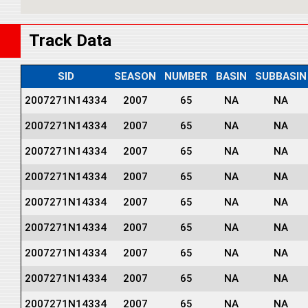
Track Data
SID
SEASON
NUMBER
BASIN
SUBBASIN
2007271N14334
2007
65
NA
NA
2007271N14334
2007
65
NA
NA
2007271N14334
2007
65
NA
NA
2007271N14334
2007
65
NA
NA
2007271N14334
2007
65
NA
NA
2007271N14334
2007
65
NA
NA
2007271N14334
2007
65
NA
NA
2007271N14334
2007
65
NA
NA
2007271N14334
2007
65
NA
NA