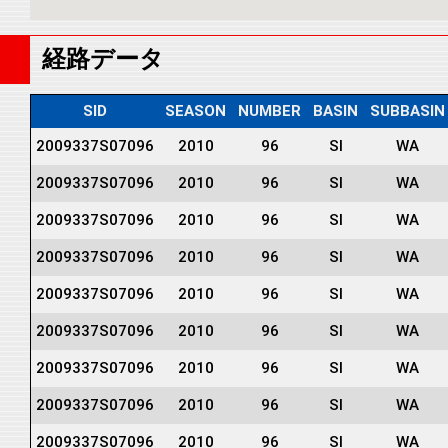
経路データ
SID
SEASON
NUMBER
BASIN
SUBBASIN
2009337S07096
2010
96
SI
WA
2009337S07096
2010
96
SI
WA
2009337S07096
2010
96
SI
WA
2009337S07096
2010
96
SI
WA
2009337S07096
2010
96
SI
WA
2009337S07096
2010
96
SI
WA
2009337S07096
2010
96
SI
WA
2009337S07096
2010
96
SI
WA
2009337S07096
2010
96
SI
WA