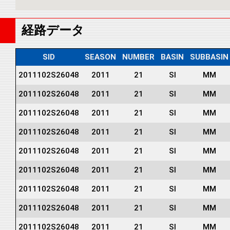
経路データ
SID
SEASON
NUMBER
BASIN
SUBBASIN
2011102S26048
2011
21
SI
MM
2011102S26048
2011
21
SI
MM
2011102S26048
2011
21
SI
MM
2011102S26048
2011
21
SI
MM
2011102S26048
2011
21
SI
MM
2011102S26048
2011
21
SI
MM
2011102S26048
2011
21
SI
MM
2011102S26048
2011
21
SI
MM
2011102S26048
2011
21
SI
MM