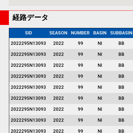
経路データ
SID
SEASON
NUMBER
BASIN
SUBBASIN
2022295N13093
2022
99
NI
BB
2022295N13093
2022
99
NI
BB
2022295N13093
2022
99
NI
BB
2022295N13093
2022
99
NI
BB
2022295N13093
2022
99
NI
BB
2022295N13093
2022
99
NI
BB
2022295N13093
2022
99
NI
BB
2022295N13093
2022
99
NI
BB
2022295N13093
2022
99
NI
BB