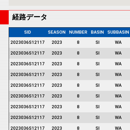
経路データ
SID
SEASON
NUMBER
BASIN
SUBBASIN
2023036S12117
2023
8
SI
WA
2023036S12117
2023
8
SI
WA
2023036S12117
2023
8
SI
WA
2023036S12117
2023
8
SI
WA
2023036S12117
2023
8
SI
WA
2023036S12117
2023
8
SI
WA
2023036S12117
2023
8
SI
WA
2023036S12117
2023
8
SI
WA
2023036S12117
2023
8
SI
WA