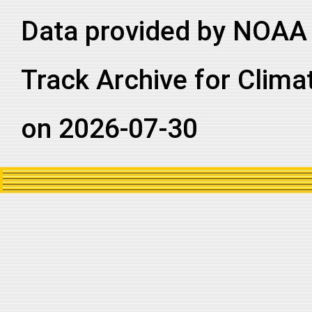
2023258N14318
2023
59
NA
NA
Data provided by NOAA 
2023258N14318
2023
59
NA
NA
2023258N14318
2023
59
NA
NA
Track Archive for Clima
2023258N14318
2023
59
NA
NA
on 2026-07-30
2023258N14318
2023
59
NA
NA
2023258N14318
2023
59
NA
NA
2023258N14318
2023
59
NA
NA
2023258N14318
2023
59
NA
NA
2023258N14318
2023
59
NA
NA
2023258N14318
2023
59
NA
NA
2023258N14318
2023
59
NA
NA
2023258N14318
2023
59
NA
NA