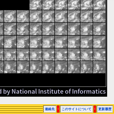
連絡先
|
このサイトについて
|
更新履歴