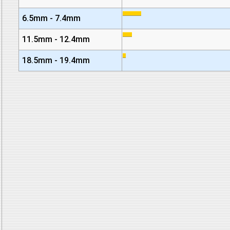
6.5mm - 7.4mm
11.5mm - 12.4mm
18.5mm - 19.4mm