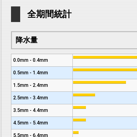
全期間統計
降水量
0.0mm - 0.4mm
0.5mm - 1.4mm
1.5mm - 2.4mm
2.5mm - 3.4mm
3.5mm - 4.4mm
4.5mm - 5.4mm
5.5mm - 6.4mm