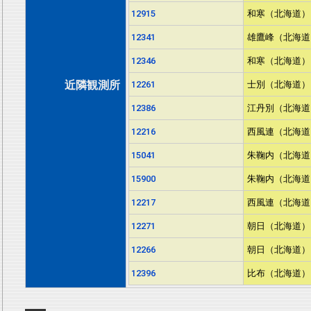
12915
和寒（北海道）
12341
雄鷹峰（北海道
12346
和寒（北海道）
近隣観測所
12261
士別（北海道）
12386
江丹別（北海道
12216
西風連（北海道
15041
朱鞠内（北海道
15900
朱鞠内（北海道
12217
西風連（北海道
12271
朝日（北海道）
12266
朝日（北海道）
12396
比布（北海道）