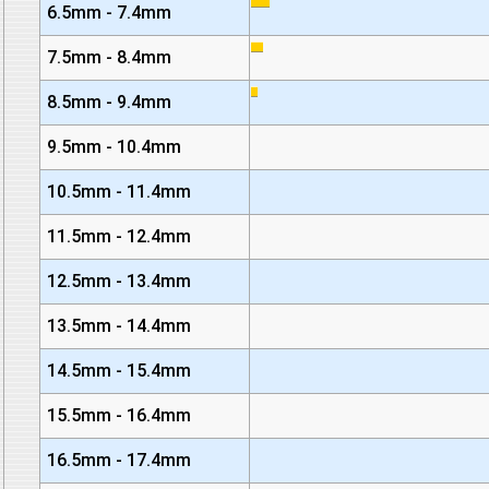
6.5mm - 7.4mm
7.5mm - 8.4mm
8.5mm - 9.4mm
9.5mm - 10.4mm
10.5mm - 11.4mm
11.5mm - 12.4mm
12.5mm - 13.4mm
13.5mm - 14.4mm
14.5mm - 15.4mm
15.5mm - 16.4mm
16.5mm - 17.4mm