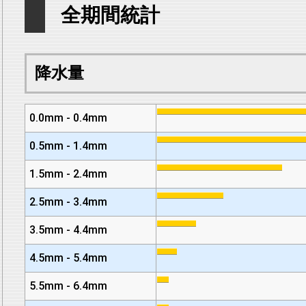
全期間統計
降水量
0.0mm - 0.4mm
0.5mm - 1.4mm
1.5mm - 2.4mm
2.5mm - 3.4mm
3.5mm - 4.4mm
4.5mm - 5.4mm
5.5mm - 6.4mm