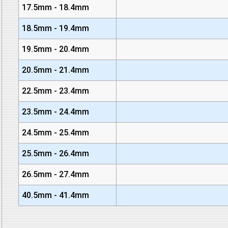
17.5mm - 18.4mm
18.5mm - 19.4mm
19.5mm - 20.4mm
20.5mm - 21.4mm
22.5mm - 23.4mm
23.5mm - 24.4mm
24.5mm - 25.4mm
25.5mm - 26.4mm
26.5mm - 27.4mm
40.5mm - 41.4mm