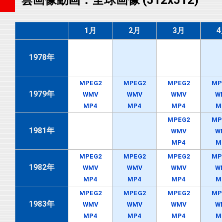
1月
2月
3月
1978年
MPEG2
MPEG2
MPEG2
MP
1979年
WMV
WMV
WMV
W
MP4
MP4
MP4
M
MPEG2
MP
1981年
WMV
W
MP4
M
MPEG2
MPEG2
MPEG2
MP
1982年
WMV
WMV
WMV
W
MP4
MP4
MP4
M
MPEG2
MPEG2
MPEG2
MP
1983年
WMV
WMV
WMV
W
MP4
MP4
MP4
M