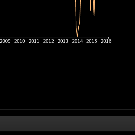
2009
2010
2011
2012
2013
2014
2015
2016