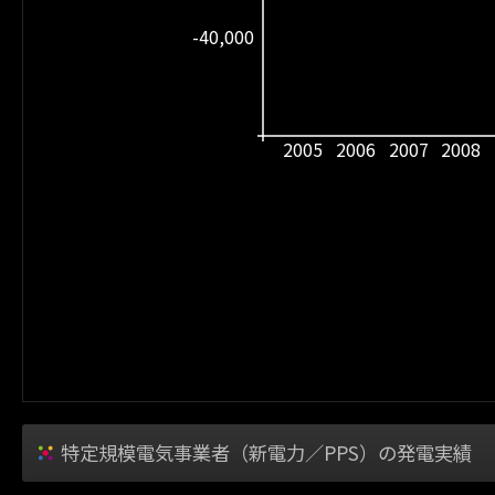
-40,000
2005
2006
2007
2008
特定規模電気事業者（新電力／PPS）の発電実績