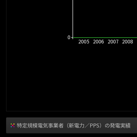
0
2005
2006
2007
2008
特定規模電気事業者（新電力／PPS）の発電実績