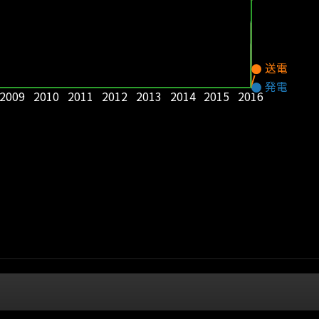
送電
発電
2009
2010
2011
2012
2013
2014
2015
2016