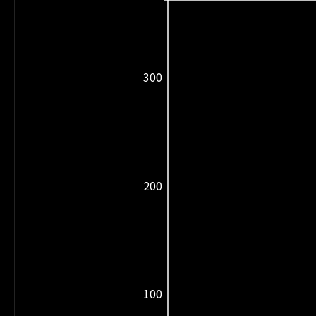
300
200
100