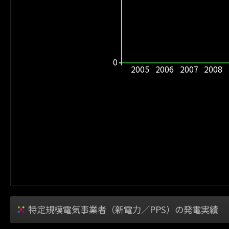
0
2005
2006
2007
2008
特定規模電気事業者（新電力／PPS）の発電実績