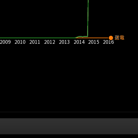
発電
送電
2009
2010
2011
2012
2013
2014
2015
2016