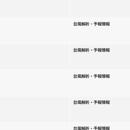
台風解析・予報情報
台風解析・予報情報
台風解析・予報情報
台風解析・予報情報
台風解析・予報情報