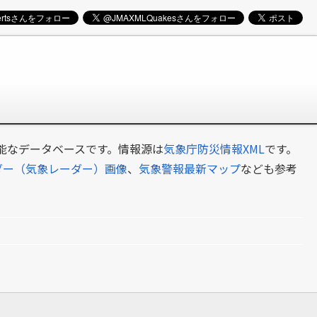
可能なデータベースです。情報源は
気象庁防災情報XML
です。
ダー（気象レーダー）画像
、
気象警報最新マップ
なども参考