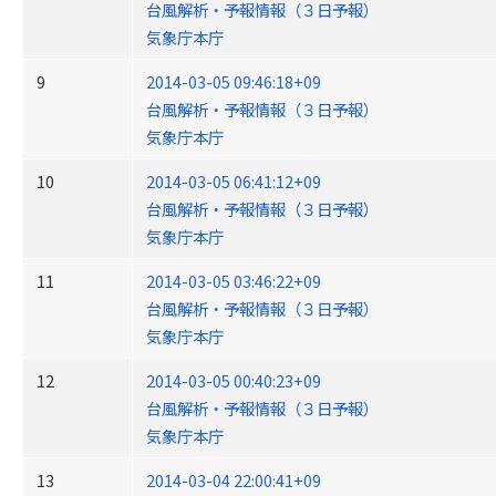
台風解析・予報情報（３日予報）
気象庁本庁
9
2014-03-05 09:46:18+09
台風解析・予報情報（３日予報）
気象庁本庁
10
2014-03-05 06:41:12+09
台風解析・予報情報（３日予報）
気象庁本庁
11
2014-03-05 03:46:22+09
台風解析・予報情報（３日予報）
気象庁本庁
12
2014-03-05 00:40:23+09
台風解析・予報情報（３日予報）
気象庁本庁
13
2014-03-04 22:00:41+09