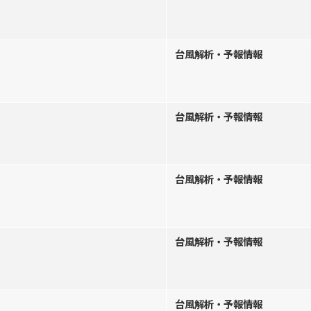
台風解析・予報情報
台風解析・予報情報
台風解析・予報情報
台風解析・予報情報
台風解析・予報情報