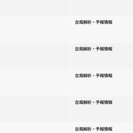
台風解析・予報情報
台風解析・予報情報
台風解析・予報情報
台風解析・予報情報
台風解析・予報情報