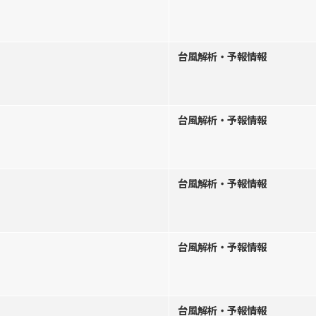
台風解析・予報情報
台風解析・予報情報
台風解析・予報情報
台風解析・予報情報
台風解析・予報情報