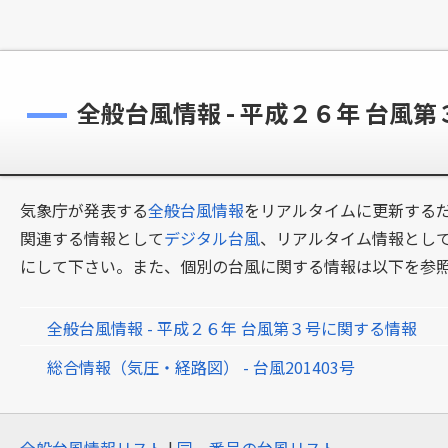
全般台風情報 - 平成２６年 台風
気象庁が発表する
全般台風情報
をリアルタイムに更新するだ
関連する情報として
デジタル台風
、リアルタイム情報とし
にして下さい。また、個別の台風に関する情報は以下を参
全般台風情報 - 平成２６年 台風第３号に関する情報
総合情報（気圧・経路図） - 台風201403号