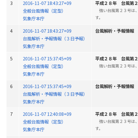
3
2016-11-07 18:43:27+09
平成２８年 台風第
全般台風情報（定型）
強い台風第２３号は、
す。
気象庁本庁
4
2016-11-07 18:43:27+09
台風解析・予報情報
台風解析・予報情報（３日予報）
気象庁本庁
5
2016-11-07 15:37:45+09
平成２８年 台風第
全般台風情報（定型）
強い台風第２３号は、
気象庁本庁
6
2016-11-07 15:37:45+09
台風解析・予報情報
台風解析・予報情報（３日予報）
気象庁本庁
7
2016-11-07 12:40:08+09
平成２８年 台風第
全般台風情報（定型）
強い台風第２３号は、
す。
気象庁本庁