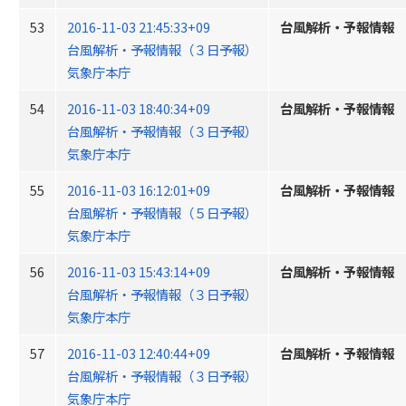
53
2016-11-03 21:45:33+09
台風解析・予報情報
台風解析・予報情報（３日予報）
気象庁本庁
54
2016-11-03 18:40:34+09
台風解析・予報情報
台風解析・予報情報（３日予報）
気象庁本庁
55
2016-11-03 16:12:01+09
台風解析・予報情報
台風解析・予報情報（５日予報）
気象庁本庁
56
2016-11-03 15:43:14+09
台風解析・予報情報
台風解析・予報情報（３日予報）
気象庁本庁
57
2016-11-03 12:40:44+09
台風解析・予報情報
台風解析・予報情報（３日予報）
気象庁本庁