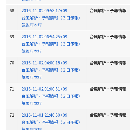
68
2016-11-02 09:58:17+09
台風解析・予報情報
台風解析・予報情報（３日予報）
気象庁本庁
69
2016-11-02 06:54:25+09
台風解析・予報情報
台風解析・予報情報（３日予報）
気象庁本庁
70
2016-11-02 04:00:18+09
台風解析・予報情報
台風解析・予報情報（３日予報）
気象庁本庁
71
2016-11-02 01:00:51+09
台風解析・予報情報
台風解析・予報情報（３日予報）
気象庁本庁
72
2016-11-01 21:46:50+09
台風解析・予報情報
台風解析・予報情報（３日予報）
気象庁本庁