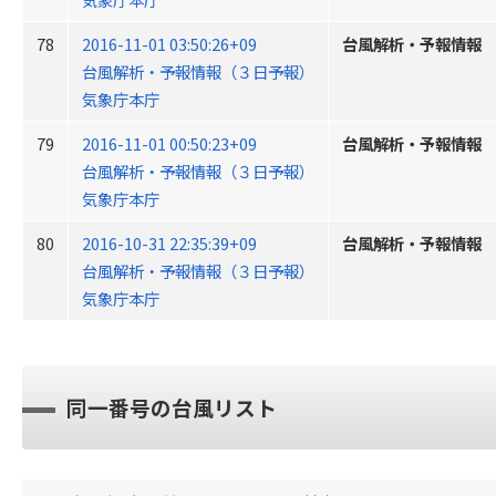
78
2016-11-01 03:50:26+09
台風解析・予報情報
台風解析・予報情報（３日予報）
気象庁本庁
79
2016-11-01 00:50:23+09
台風解析・予報情報
台風解析・予報情報（３日予報）
気象庁本庁
80
2016-10-31 22:35:39+09
台風解析・予報情報
台風解析・予報情報（３日予報）
気象庁本庁
同一番号の台風リスト