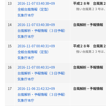
13
2016-11-07 03:40:38+09
平成２８年 台風第
全般台風情報（定型）
強い台風第２３号は、
気象庁本庁
14
2016-11-07 03:40:38+09
台風解析・予報情報
台風解析・予報情報（３日予報）
気象庁本庁
15
2016-11-07 00:40:31+09
平成２８年 台風第
全般台風情報（定型）
強い台風第２３号は、
気象庁本庁
16
2016-11-07 00:40:31+09
台風解析・予報情報
台風解析・予報情報（３日予報）
気象庁本庁
17
2016-11-06 21:42:32+09
台風解析・予報情報
台風解析・予報情報（３日予報）
気象庁本庁