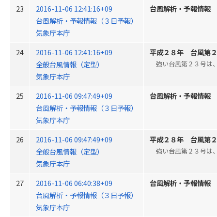
23
2016-11-06 12:41:16+09
台風解析・予報情報
台風解析・予報情報（３日予報）
気象庁本庁
24
2016-11-06 12:41:16+09
平成２８年 台風第
全般台風情報（定型）
強い台風第２３号は、
気象庁本庁
25
2016-11-06 09:47:49+09
台風解析・予報情報
台風解析・予報情報（３日予報）
気象庁本庁
26
2016-11-06 09:47:49+09
平成２８年 台風第
全般台風情報（定型）
強い台風第２３号は、
気象庁本庁
27
2016-11-06 06:40:38+09
台風解析・予報情報
台風解析・予報情報（３日予報）
気象庁本庁