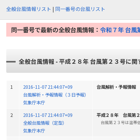
全般台風情報リスト
|
同一番号の台風リスト
同一番号で最新の全般台風情報：
令和７年 台風
全般台風情報 - 平成２８年 台風第２３号に
1
2016-11-07 21:44:07+09
台風解析・予報情報
台風解析・予報情報（３日予報）
気象庁本庁
2
2016-11-07 21:44:07+09
平成２８年 台風第
全般台風情報（定型）
台風第２３号は温帯低
気象庁本庁