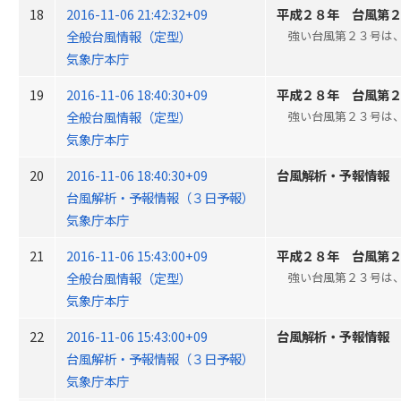
18
2016-11-06 21:42:32+09
平成２８年 台風第
全般台風情報（定型）
強い台風第２３号は、
気象庁本庁
19
2016-11-06 18:40:30+09
平成２８年 台風第
全般台風情報（定型）
強い台風第２３号は、
気象庁本庁
20
2016-11-06 18:40:30+09
台風解析・予報情報
台風解析・予報情報（３日予報）
気象庁本庁
21
2016-11-06 15:43:00+09
平成２８年 台風第
全般台風情報（定型）
強い台風第２３号は、
気象庁本庁
22
2016-11-06 15:43:00+09
台風解析・予報情報
台風解析・予報情報（３日予報）
気象庁本庁