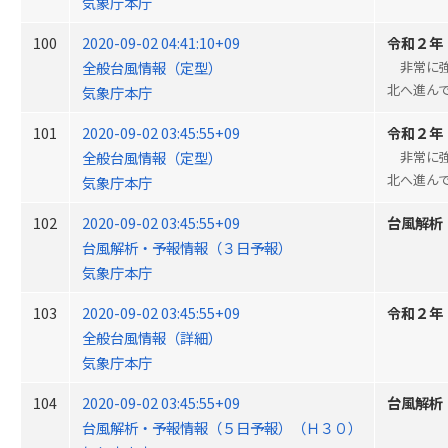
気象庁本庁
100
2020-09-02 04:41:10+09
令和２年
全般台風情報（定型）
非常に強
北へ進ん
気象庁本庁
101
2020-09-02 03:45:55+09
令和２年
全般台風情報（定型）
非常に強
北へ進ん
気象庁本庁
102
2020-09-02 03:45:55+09
台風解析
台風解析・予報情報（３日予報）
気象庁本庁
103
2020-09-02 03:45:55+09
令和２年
全般台風情報（詳細）
気象庁本庁
104
2020-09-02 03:45:55+09
台風解析
台風解析・予報情報（５日予報）（Ｈ３０）