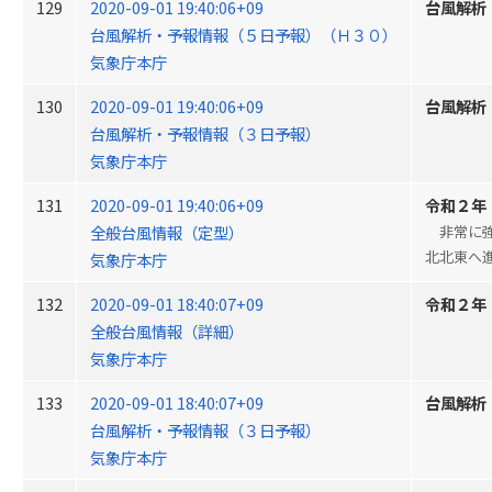
129
2020-09-01 19:40:06+09
台風解析
台風解析・予報情報（５日予報）（Ｈ３０）
気象庁本庁
130
2020-09-01 19:40:06+09
台風解析
台風解析・予報情報（３日予報）
気象庁本庁
131
2020-09-01 19:40:06+09
令和２年
全般台風情報（定型）
非常に強
北北東へ
気象庁本庁
132
2020-09-01 18:40:07+09
令和２年
全般台風情報（詳細）
気象庁本庁
133
2020-09-01 18:40:07+09
台風解析
台風解析・予報情報（３日予報）
気象庁本庁