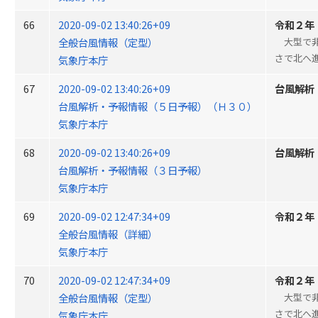
66
2020-09-02 13:40:26+09
令和２年
全般台風情報（定型）
大型で非
さで北へ
気象庁本庁
67
2020-09-02 13:40:26+09
台風解析
台風解析・予報情報（５日予報）（Ｈ３０）
気象庁本庁
68
2020-09-02 13:40:26+09
台風解析
台風解析・予報情報（３日予報）
気象庁本庁
69
2020-09-02 12:47:34+09
令和２年
全般台風情報（詳細）
気象庁本庁
70
2020-09-02 12:47:34+09
令和２年
全般台風情報（定型）
大型で非
さで北へ
気象庁本庁