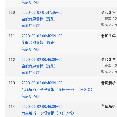
気象庁本庁
110
2020-09-02 01:47:36+09
令和２年
全般台風情報（定型）
非常に強
進んでい
気象庁本庁
111
2020-09-02 00:46:09+09
令和２年
全般台風情報（詳細）
気象庁本庁
112
2020-09-02 00:46:09+09
令和２年
全般台風情報（定型）
非常に強
進んでい
気象庁本庁
113
2020-09-02 00:46:09+09
台風解析
台風解析・予報情報（５日予報）（Ｈ３０）
気象庁本庁
114
2020-09-02 00:46:09+09
台風解析
台風解析・予報情報（３日予報）