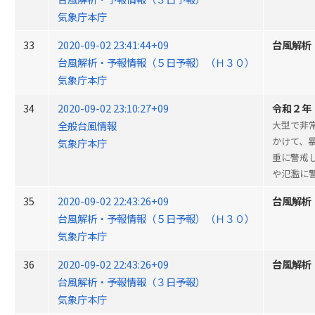
気象庁本庁
33
2020-09-02 23:41:44+09
台風解析
台風解析・予報情報（５日予報）（Ｈ３０）
気象庁本庁
34
2020-09-02 23:10:27+09
令和２年
全般台風情報
大型で非
かけて、
気象庁本庁
重に警戒
や氾濫に
35
2020-09-02 22:43:26+09
台風解析
台風解析・予報情報（５日予報）（Ｈ３０）
気象庁本庁
36
2020-09-02 22:43:26+09
台風解析
台風解析・予報情報（３日予報）
気象庁本庁