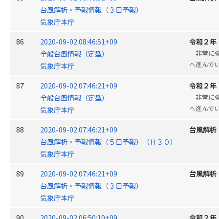
台風解析・予報情報（３日予報）
気象庁本庁
86
2020-09-02 08:46:51+09
令和２年
全般台風情報（定型）
非常に強
へ進んで
気象庁本庁
87
2020-09-02 07:46:21+09
令和２年
全般台風情報（定型）
非常に強
へ進んで
気象庁本庁
88
2020-09-02 07:46:21+09
台風解析
台風解析・予報情報（５日予報）（Ｈ３０）
気象庁本庁
89
2020-09-02 07:46:21+09
台風解析
台風解析・予報情報（３日予報）
気象庁本庁
90
2020-09-02 06:50:10+09
令和２年