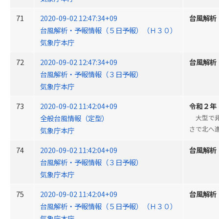
71
2020-09-02 12:47:34+09
台風解析
台風解析・予報情報（５日予報）（Ｈ３０）
気象庁本庁
72
2020-09-02 12:47:34+09
台風解析
台風解析・予報情報（３日予報）
気象庁本庁
73
2020-09-02 11:42:04+09
令和２年
全般台風情報（定型）
大型で非
さで北へ
気象庁本庁
74
2020-09-02 11:42:04+09
台風解析
台風解析・予報情報（３日予報）
気象庁本庁
75
2020-09-02 11:42:04+09
台風解析
台風解析・予報情報（５日予報）（Ｈ３０）
気象庁本庁