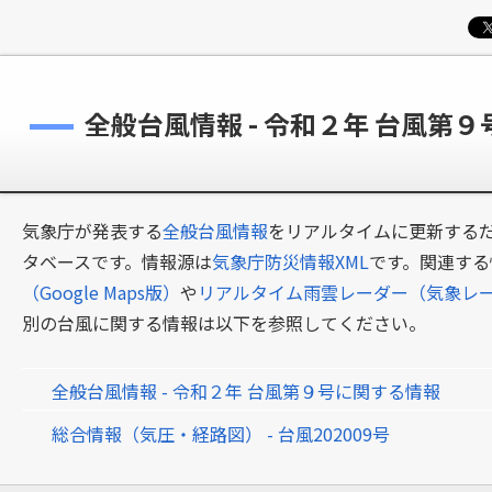
全般台風情報 - 令和２年 台風第
気象庁が発表する
全般台風情報
をリアルタイムに更新するだ
タベースです。情報源は
気象庁防災情報XML
です。関連する
（Google Maps版）
や
リアルタイム雨雲レーダー（気象レ
別の台風に関する情報は以下を参照してください。
全般台風情報 - 令和２年 台風第９号に関する情報
総合情報（気圧・経路図） - 台風202009号