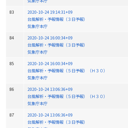
気象庁本庁
83
2020-10-24 19:14:31+09
台風解析・予報情報（３日予報）
気象庁本庁
84
2020-10-24 16:00:34+09
台風解析・予報情報（３日予報）
気象庁本庁
85
2020-10-24 16:00:34+09
台風解析・予報情報（５日予報）（Ｈ３０）
気象庁本庁
86
2020-10-24 13:06:36+09
台風解析・予報情報（５日予報）（Ｈ３０）
気象庁本庁
87
2020-10-24 13:06:36+09
台風解析・予報情報（３日予報）