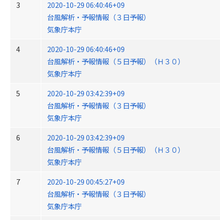
3
2020-10-29 06:40:46+09
台風解析・予報情報（３日予報）
気象庁本庁
4
2020-10-29 06:40:46+09
台風解析・予報情報（５日予報）（Ｈ３０）
気象庁本庁
5
2020-10-29 03:42:39+09
台風解析・予報情報（３日予報）
気象庁本庁
6
2020-10-29 03:42:39+09
台風解析・予報情報（５日予報）（Ｈ３０）
気象庁本庁
7
2020-10-29 00:45:27+09
台風解析・予報情報（３日予報）
気象庁本庁