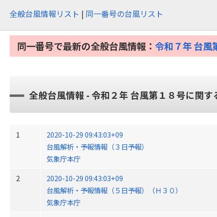
全般台風情報リスト
|
同一番号の台風リスト
同一番号で最新の全般台風情報：
令和７年 台風
全般台風情報 - 令和２年 台風第１８号に関す
1
2020-10-29 09:43:03+09
台風解析・予報情報（３日予報）
気象庁本庁
2
2020-10-29 09:43:03+09
台風解析・予報情報（５日予報）（Ｈ３０）
気象庁本庁