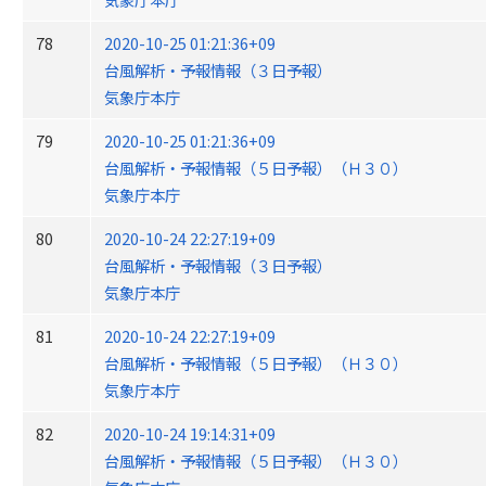
78
2020-10-25 01:21:36+09
台風解析・予報情報（３日予報）
気象庁本庁
79
2020-10-25 01:21:36+09
台風解析・予報情報（５日予報）（Ｈ３０）
気象庁本庁
80
2020-10-24 22:27:19+09
台風解析・予報情報（３日予報）
気象庁本庁
81
2020-10-24 22:27:19+09
台風解析・予報情報（５日予報）（Ｈ３０）
気象庁本庁
82
2020-10-24 19:14:31+09
台風解析・予報情報（５日予報）（Ｈ３０）