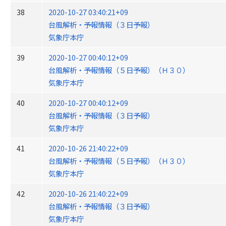
38
2020-10-27 03:40:21+09
台風解析・予報情報（３日予報）
気象庁本庁
39
2020-10-27 00:40:12+09
台風解析・予報情報（５日予報）（Ｈ３０）
気象庁本庁
40
2020-10-27 00:40:12+09
台風解析・予報情報（３日予報）
気象庁本庁
41
2020-10-26 21:40:22+09
台風解析・予報情報（５日予報）（Ｈ３０）
気象庁本庁
42
2020-10-26 21:40:22+09
台風解析・予報情報（３日予報）
気象庁本庁