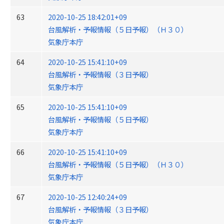
63
2020-10-25 18:42:01+09
台風解析・予報情報（５日予報）（Ｈ３０）
気象庁本庁
64
2020-10-25 15:41:10+09
台風解析・予報情報（３日予報）
気象庁本庁
65
2020-10-25 15:41:10+09
台風解析・予報情報（５日予報）
気象庁本庁
66
2020-10-25 15:41:10+09
台風解析・予報情報（５日予報）（Ｈ３０）
気象庁本庁
67
2020-10-25 12:40:24+09
台風解析・予報情報（３日予報）
気象庁本庁