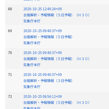
68
2020-10-25 12:40:24+09
台風解析・予報情報（５日予報）（Ｈ３０）
気象庁本庁
69
2020-10-25 09:40:37+09
台風解析・予報情報（５日予報）
気象庁本庁
70
2020-10-25 09:40:37+09
台風解析・予報情報（５日予報）（Ｈ３０）
気象庁本庁
71
2020-10-25 09:40:37+09
台風解析・予報情報（３日予報）
気象庁本庁
72
2020-10-25 06:56:12+09
台風解析・予報情報（５日予報）（Ｈ３０）
気象庁本庁