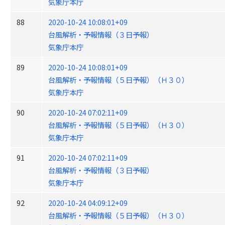
気象庁本庁
88
2020-10-24 10:08:01+09
台風解析・予報情報（３日予報）
気象庁本庁
89
2020-10-24 10:08:01+09
台風解析・予報情報（５日予報）（Ｈ３０）
気象庁本庁
90
2020-10-24 07:02:11+09
台風解析・予報情報（５日予報）（Ｈ３０）
気象庁本庁
91
2020-10-24 07:02:11+09
台風解析・予報情報（３日予報）
気象庁本庁
92
2020-10-24 04:09:12+09
台風解析・予報情報（５日予報）（Ｈ３０）