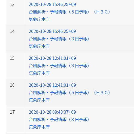
13
2020-10-28 15:46:25+09
台風解析・予報情報（５日予報）（Ｈ３０）
気象庁本庁
14
2020-10-28 15:46:25+09
台風解析・予報情報（３日予報）
気象庁本庁
15
2020-10-28 12:41:01+09
台風解析・予報情報（３日予報）
気象庁本庁
16
2020-10-28 12:41:01+09
台風解析・予報情報（５日予報）（Ｈ３０）
気象庁本庁
17
2020-10-28 09:43:37+09
台風解析・予報情報（３日予報）
気象庁本庁