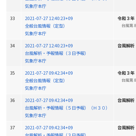
気象庁本庁
33
2021-07-27 12:40:23+09
令和３年
全般台風情報（定型）
台風第８
気象庁本庁
34
2021-07-27 12:40:23+09
台風解析
台風解析・予報情報（３日予報）
気象庁本庁
35
2021-07-27 09:42:34+09
令和３年
全般台風情報（定型）
台風第８
気象庁本庁
36
2021-07-27 09:42:34+09
台風解析
台風解析・予報情報（５日予報）（Ｈ３０）
気象庁本庁
37
2021-07-27 09:42:34+09
台風解析
台風解析・予報情報（３日予報）