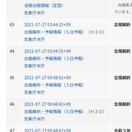
全般台風情報（定型）
台風第８
でいます
気象庁本庁
43
2021-07-27 03:44:15+09
台風解析
台風解析・予報情報（５日予報）（Ｈ３０）
気象庁本庁
44
2021-07-27 03:44:15+09
台風解析
台風解析・予報情報（３日予報）
気象庁本庁
45
2021-07-27 00:48:42+09
台風解析
台風解析・予報情報（３日予報）
気象庁本庁
46
2021-07-27 00:48:42+09
台風解析
台風解析・予報情報（５日予報）（Ｈ３０）
気象庁本庁
47
2021-07-27 00:48:42+09
令和３年