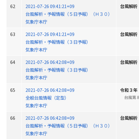
62
2021-07-26 09:41:21+09
台風解析
台風解析・予報情報（５日予報）（Ｈ３０）
気象庁本庁
63
2021-07-26 09:41:21+09
台風解析
台風解析・予報情報（３日予報）
気象庁本庁
64
2021-07-26 06:42:08+09
台風解析
台風解析・予報情報（３日予報）
気象庁本庁
65
2021-07-26 06:42:08+09
令和３年
全般台風情報（定型）
台風第８
気象庁本庁
66
2021-07-26 06:42:08+09
台風解析
台風解析・予報情報（５日予報）（Ｈ３０）
気象庁本庁