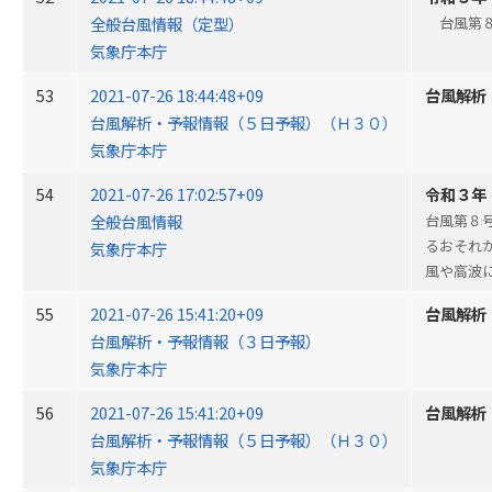
全般台風情報（定型）
台風第８
気象庁本庁
53
2021-07-26 18:44:48+09
台風解析
台風解析・予報情報（５日予報）（Ｈ３０）
気象庁本庁
54
2021-07-26 17:02:57+09
令和３年
全般台風情報
台風第８
るおそれ
気象庁本庁
風や高波
55
2021-07-26 15:41:20+09
台風解析
台風解析・予報情報（３日予報）
気象庁本庁
56
2021-07-26 15:41:20+09
台風解析
台風解析・予報情報（５日予報）（Ｈ３０）
気象庁本庁