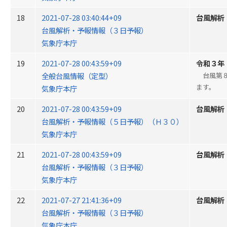
18
2021-07-28 03:40:44+09
台風解析
台風解析・予報情報（３日予報）
気象庁本庁
19
2021-07-28 00:43:59+09
令和３年
全般台風情報（定型）
台風第８
ます。
気象庁本庁
20
2021-07-28 00:43:59+09
台風解析
台風解析・予報情報（５日予報）（Ｈ３０）
気象庁本庁
21
2021-07-28 00:43:59+09
台風解析
台風解析・予報情報（３日予報）
気象庁本庁
22
2021-07-27 21:41:36+09
台風解析
台風解析・予報情報（３日予報）
気象庁本庁