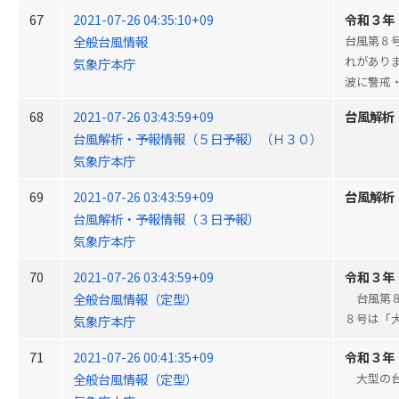
67
2021-07-26 04:35:10+09
令和３年
全般台風情報
台風第８
れがあり
気象庁本庁
波に警戒
68
2021-07-26 03:43:59+09
台風解析
台風解析・予報情報（５日予報）（Ｈ３０）
気象庁本庁
69
2021-07-26 03:43:59+09
台風解析
台風解析・予報情報（３日予報）
気象庁本庁
70
2021-07-26 03:43:59+09
令和３年
全般台風情報（定型）
台風第８
８号は「
気象庁本庁
71
2021-07-26 00:41:35+09
令和３年
全般台風情報（定型）
大型の台