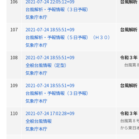
106
2021-07-24 22:05:12+09
台風解析
台風解析・予報情報（３日予報）
気象庁本庁
107
2021-07-24 18:55:51+09
台風解析
台風解析・予報情報（５日予報）（Ｈ３０）
気象庁本庁
108
2021-07-24 18:55:51+09
令和３年
全般台風情報（定型）
台風第８
気象庁本庁
109
2021-07-24 18:55:51+09
台風解析
台風解析・予報情報（３日予報）
気象庁本庁
110
2021-07-24 17:02:28+09
令和３年
全般台風情報
台風第８
から東日
気象庁本庁