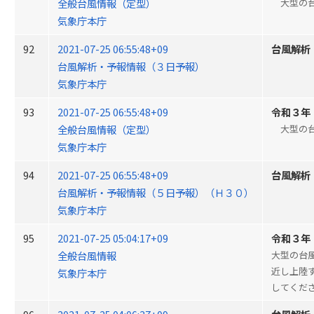
全般台風情報（定型）
大型の台
気象庁本庁
92
2021-07-25 06:55:48+09
台風解析
台風解析・予報情報（３日予報）
気象庁本庁
93
2021-07-25 06:55:48+09
令和３年
全般台風情報（定型）
大型の台
気象庁本庁
94
2021-07-25 06:55:48+09
台風解析
台風解析・予報情報（５日予報）（Ｈ３０）
気象庁本庁
95
2021-07-25 05:04:17+09
令和３年
全般台風情報
大型の台
近し上陸
気象庁本庁
してくだ