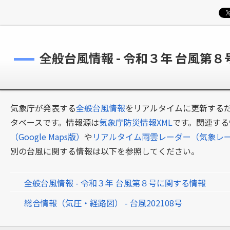
全般台風情報 - 令和３年 台風第
気象庁が発表する
全般台風情報
をリアルタイムに更新するだ
タベースです。情報源は
気象庁防災情報XML
です。関連する
（Google Maps版）
や
リアルタイム雨雲レーダー（気象レ
別の台風に関する情報は以下を参照してください。
全般台風情報 - 令和３年 台風第８号に関する情報
総合情報（気圧・経路図） - 台風202108号