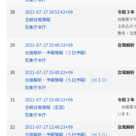
28
2021-07-27 16:52:42+09
令和３年
全般台風情報
台風第８
る見込み
気象庁本庁
警戒・注
29
2021-07-27 15:40:32+09
台風解析
台風解析・予報情報（３日予報）
気象庁本庁
30
2021-07-27 15:40:32+09
台風解析
台風解析・予報情報（５日予報）（Ｈ３０）
気象庁本庁
31
2021-07-27 15:40:32+09
令和３年
全般台風情報（定型）
台風第８
います。
気象庁本庁
32
2021-07-27 12:40:23+09
台風解析
台風解析・予報情報（５日予報）（Ｈ３０）