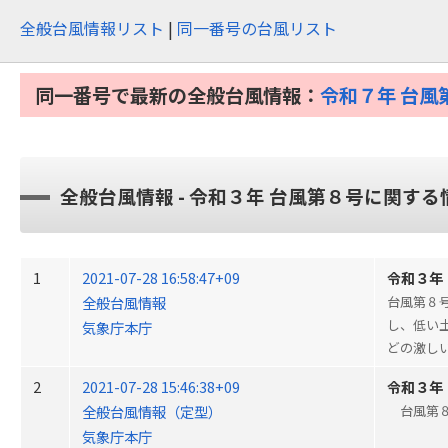
全般台風情報リスト
|
同一番号の台風リスト
同一番号で最新の全般台風情報：
令和７年 台風
全般台風情報 - 令和３年 台風第８号に関する
1
2021-07-28 16:58:47+09
令和３年
全般台風情報
台風第８
し、低い
気象庁本庁
どの激し
2
2021-07-28 15:46:38+09
令和３年
全般台風情報（定型）
台風第８
気象庁本庁