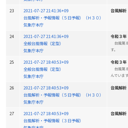
23
2021-07-27 21:41:36+09
台風解析
台風解析・予報情報（５日予報）（Ｈ３０）
気象庁本庁
24
2021-07-27 21:41:36+09
令和３年
全般台風情報（定型）
台風第８
す。
気象庁本庁
25
2021-07-27 18:40:53+09
令和３年
全般台風情報（定型）
台風第８
んでいま
気象庁本庁
26
2021-07-27 18:40:53+09
台風解析
台風解析・予報情報（５日予報）（Ｈ３０）
気象庁本庁
27
2021-07-27 18:40:53+09
台風解析
台風解析・予報情報（３日予報）
気象庁本庁