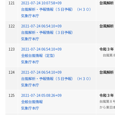
121
2021-07-24 10:07:58+09
台風解析
台風解析・予報情報（５日予報）（Ｈ３０）
気象庁本庁
122
2021-07-24 06:54:10+09
台風解析
台風解析・予報情報（３日予報）
気象庁本庁
123
2021-07-24 06:54:10+09
令和３年
全般台風情報（定型）
台風第８
気象庁本庁
124
2021-07-24 06:54:10+09
台風解析
台風解析・予報情報（５日予報）（Ｈ３０）
気象庁本庁
125
2021-07-24 05:08:26+09
令和３年
全般台風情報
台風第８
から東日
気象庁本庁