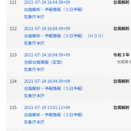
111
2021-07-24 16:04:39+09
台風解析
台風解析・予報情報（３日予報）
気象庁本庁
112
2021-07-24 16:04:39+09
台風解析
台風解析・予報情報（５日予報）（Ｈ３０）
気象庁本庁
113
2021-07-24 16:04:39+09
令和３年
全般台風情報（定型）
台風第８
気象庁本庁
114
2021-07-24 16:04:39+09
台風解析
台風解析・予報情報（５日予報）
気象庁本庁
115
2021-07-24 13:01:12+09
台風解析
台風解析・予報情報（３日予報）
気象庁本庁