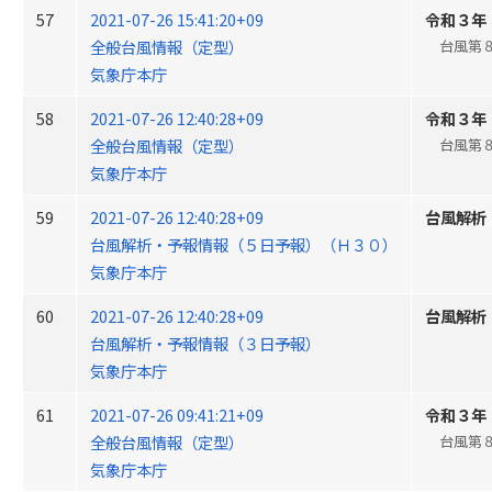
57
2021-07-26 15:41:20+09
令和３年
全般台風情報（定型）
台風第８
気象庁本庁
58
2021-07-26 12:40:28+09
令和３年
全般台風情報（定型）
台風第８
気象庁本庁
59
2021-07-26 12:40:28+09
台風解析
台風解析・予報情報（５日予報）（Ｈ３０）
気象庁本庁
60
2021-07-26 12:40:28+09
台風解析
台風解析・予報情報（３日予報）
気象庁本庁
61
2021-07-26 09:41:21+09
令和３年
全般台風情報（定型）
台風第８
気象庁本庁