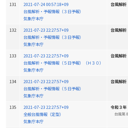
131
2021-07-24 00:57:18+09
台風解析
台風解析・予報情報（３日予報）
気象庁本庁
132
2021-07-23 22:27:57+09
台風解析
台風解析・予報情報（３日予報）
気象庁本庁
133
2021-07-23 22:27:57+09
台風解析
台風解析・予報情報（５日予報）（Ｈ３０）
気象庁本庁
134
2021-07-23 22:27:57+09
台風解析
台風解析・予報情報（５日予報）
気象庁本庁
135
2021-07-23 22:27:57+09
令和３年
全般台風情報（定型）
台風第８
気象庁本庁