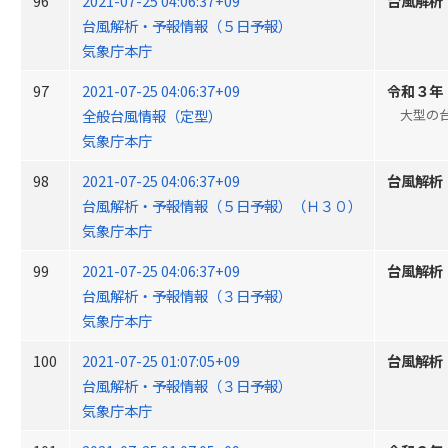
96
2021-07-25 04:06:37+09
台風解析
台風解析・予報情報（５日予報）
気象庁本庁
97
2021-07-25 04:06:37+09
令和３年
全般台風情報（定型）
大型の台
気象庁本庁
98
2021-07-25 04:06:37+09
台風解析
台風解析・予報情報（５日予報）（Ｈ３０）
気象庁本庁
99
2021-07-25 04:06:37+09
台風解析
台風解析・予報情報（３日予報）
気象庁本庁
100
2021-07-25 01:07:05+09
台風解析
台風解析・予報情報（３日予報）
気象庁本庁