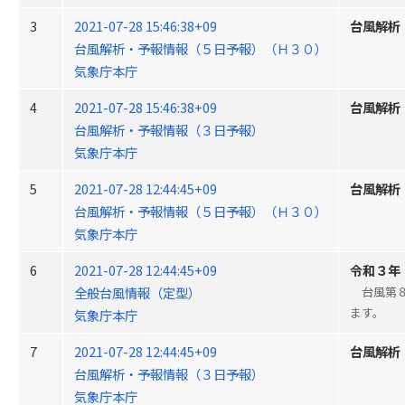
3
2021-07-28 15:46:38+09
台風解析
台風解析・予報情報（５日予報）（Ｈ３０）
気象庁本庁
4
2021-07-28 15:46:38+09
台風解析
台風解析・予報情報（３日予報）
気象庁本庁
5
2021-07-28 12:44:45+09
台風解析
台風解析・予報情報（５日予報）（Ｈ３０）
気象庁本庁
6
2021-07-28 12:44:45+09
令和３年
全般台風情報（定型）
台風第８
ます。
気象庁本庁
7
2021-07-28 12:44:45+09
台風解析
台風解析・予報情報（３日予報）
気象庁本庁