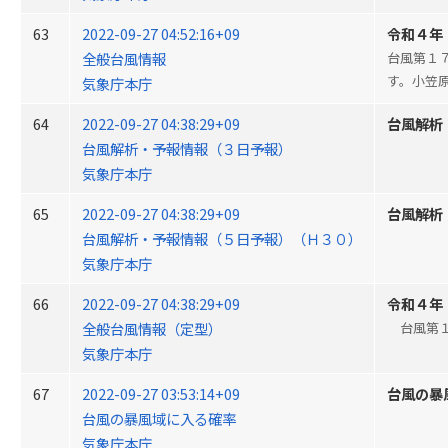
63
2022-09-27 04:52:16+09
令和４年
全般台風情報
台風第１
す。小笠
気象庁本庁
64
2022-09-27 04:38:29+09
台風解析
台風解析・予報情報（３日予報）
気象庁本庁
65
2022-09-27 04:38:29+09
台風解析
台風解析・予報情報（５日予報）（Ｈ３０）
気象庁本庁
66
2022-09-27 04:38:29+09
令和４年
全般台風情報（定型）
台風第１
気象庁本庁
67
2022-09-27 03:53:14+09
台風の暴
台風の暴風域に入る確率
気象庁本庁