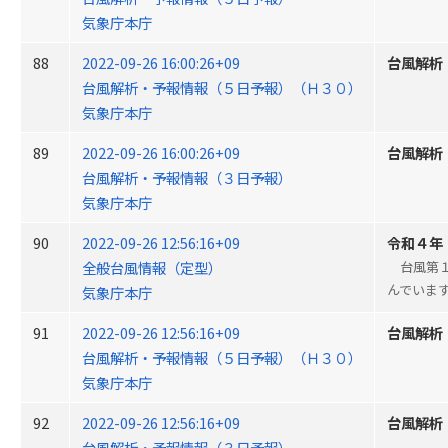
気象庁本庁
88
2022-09-26 16:00:26+09
台風解析
台風解析・予報情報（５日予報）（Ｈ３０）
気象庁本庁
89
2022-09-26 16:00:26+09
台風解析
台風解析・予報情報（３日予報）
気象庁本庁
90
2022-09-26 12:56:16+09
令和４年
全般台風情報（定型）
台風第１
んでいま
気象庁本庁
91
2022-09-26 12:56:16+09
台風解析
台風解析・予報情報（５日予報）（Ｈ３０）
気象庁本庁
92
2022-09-26 12:56:16+09
台風解析
台風解析・予報情報（３日予報）