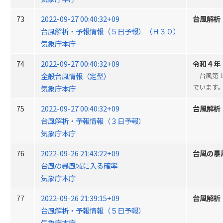
73
2022-09-27 00:40:32+09
台風解析
台風解析・予報情報（５日予報）（Ｈ３０）
気象庁本庁
74
2022-09-27 00:40:32+09
令和４年
全般台風情報（定型）
台風第１
でいます
気象庁本庁
75
2022-09-27 00:40:32+09
台風解析
台風解析・予報情報（３日予報）
気象庁本庁
76
2022-09-26 21:43:22+09
台風の暴
台風の暴風域に入る確率
気象庁本庁
77
2022-09-26 21:39:15+09
台風解析
台風解析・予報情報（５日予報）
気象庁本庁