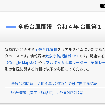
全般台風情報 - 令和４年 台風第
気象庁が発表する
全般台風情報
をリアルタイムに更新するだ
タベースです。情報源は
気象庁防災情報XML
です。関連する
（Google Maps版）
や
リアルタイム雨雲レーダー（気象レ
別の台風に関する情報は以下を参照してください。
全般台風情報 - 令和４年 台風第１７号に関する情報
総合情報（気圧・経路図） - 台風202217号