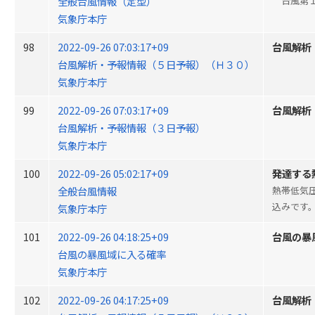
全般台風情報（定型）
台風第１
気象庁本庁
98
2022-09-26 07:03:17+09
台風解析
台風解析・予報情報（５日予報）（Ｈ３０）
気象庁本庁
99
2022-09-26 07:03:17+09
台風解析
台風解析・予報情報（３日予報）
気象庁本庁
100
2022-09-26 05:02:17+09
発達する
全般台風情報
熱帯低気
込みです
気象庁本庁
101
2022-09-26 04:18:25+09
台風の暴
台風の暴風域に入る確率
気象庁本庁
102
2022-09-26 04:17:25+09
台風解析