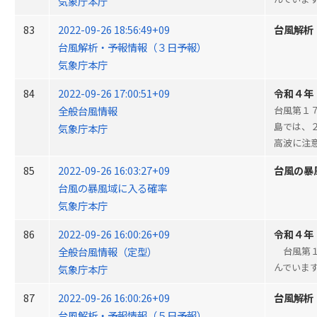
気象庁本庁
83
2022-09-26 18:56:49+09
台風解析
台風解析・予報情報（３日予報）
気象庁本庁
84
2022-09-26 17:00:51+09
令和４年
全般台風情報
台風第１
島では、
気象庁本庁
高波に注
85
2022-09-26 16:03:27+09
台風の暴
台風の暴風域に入る確率
気象庁本庁
86
2022-09-26 16:00:26+09
令和４年
全般台風情報（定型）
台風第１
んでいま
気象庁本庁
87
2022-09-26 16:00:26+09
台風解析
台風解析・予報情報（５日予報）