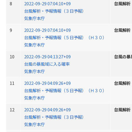
8
2022-09-29 07:04:10+09
台風解析
台風解析・予報情報（３日予報）
気象庁本庁
9
2022-09-29 07:04:10+09
台風解析
台風解析・予報情報（５日予報）（Ｈ３０）
気象庁本庁
10
2022-09-29 04:13:27+09
台風の暴
台風の暴風域に入る確率
気象庁本庁
11
2022-09-29 04:09:26+09
台風解析
台風解析・予報情報（５日予報）（Ｈ３０）
気象庁本庁
12
2022-09-29 04:09:26+09
台風解析
台風解析・予報情報（３日予報）
気象庁本庁