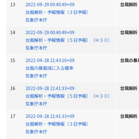
13
2022-09-29 00:40:49+09
台風解析
台風解析・予報情報（３日予報）
気象庁本庁
14
2022-09-29 00:40:49+09
台風解析
台風解析・予報情報（５日予報）（Ｈ３０）
気象庁本庁
15
2022-09-28 21:43:10+09
台風の暴
台風の暴風域に入る確率
気象庁本庁
16
2022-09-28 21:41:33+09
台風解析
台風解析・予報情報（５日予報）（Ｈ３０）
気象庁本庁
17
2022-09-28 21:41:33+09
台風解析
台風解析・予報情報（３日予報）
気象庁本庁