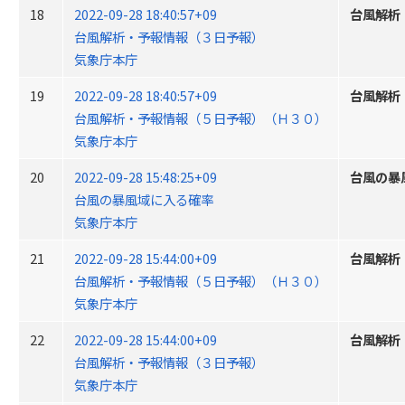
18
2022-09-28 18:40:57+09
台風解析
台風解析・予報情報（３日予報）
気象庁本庁
19
2022-09-28 18:40:57+09
台風解析
台風解析・予報情報（５日予報）（Ｈ３０）
気象庁本庁
20
2022-09-28 15:48:25+09
台風の暴
台風の暴風域に入る確率
気象庁本庁
21
2022-09-28 15:44:00+09
台風解析
台風解析・予報情報（５日予報）（Ｈ３０）
気象庁本庁
22
2022-09-28 15:44:00+09
台風解析
台風解析・予報情報（３日予報）
気象庁本庁