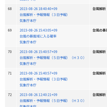
68
2023-08-26 18:40:40+09
台風解析
台風解析・予報情報（３日予報）
気象庁本庁
69
2023-08-26 15:43:05+09
台風の暴
台風の暴風域に入る確率
気象庁本庁
70
2023-08-26 15:40:57+09
台風解析
台風解析・予報情報（５日予報）（Ｈ３０）
気象庁本庁
71
2023-08-26 15:40:57+09
台風解析
台風解析・予報情報（３日予報）
気象庁本庁
72
2023-08-26 12:40:21+09
台風解析
台風解析・予報情報（５日予報）（Ｈ３０）
気象庁本庁