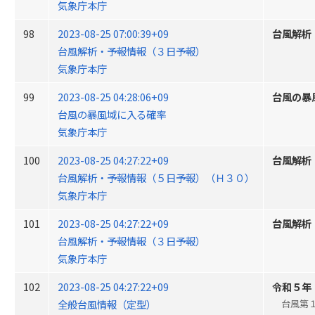
気象庁本庁
98
2023-08-25 07:00:39+09
台風解析
台風解析・予報情報（３日予報）
気象庁本庁
99
2023-08-25 04:28:06+09
台風の暴
台風の暴風域に入る確率
気象庁本庁
100
2023-08-25 04:27:22+09
台風解析
台風解析・予報情報（５日予報）（Ｈ３０）
気象庁本庁
101
2023-08-25 04:27:22+09
台風解析
台風解析・予報情報（３日予報）
気象庁本庁
102
2023-08-25 04:27:22+09
令和５年
全般台風情報（定型）
台風第１