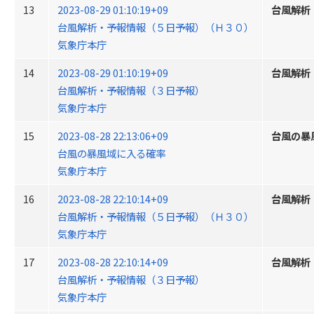
13
2023-08-29 01:10:19+09
台風解析
台風解析・予報情報（５日予報）（Ｈ３０）
気象庁本庁
14
2023-08-29 01:10:19+09
台風解析
台風解析・予報情報（３日予報）
気象庁本庁
15
2023-08-28 22:13:06+09
台風の暴
台風の暴風域に入る確率
気象庁本庁
16
2023-08-28 22:10:14+09
台風解析
台風解析・予報情報（５日予報）（Ｈ３０）
気象庁本庁
17
2023-08-28 22:10:14+09
台風解析
台風解析・予報情報（３日予報）
気象庁本庁