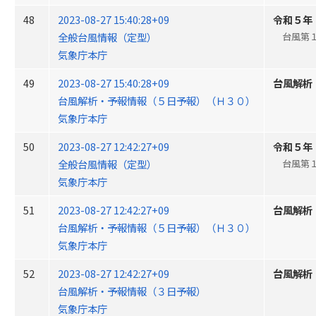
48
2023-08-27 15:40:28+09
令和５年
全般台風情報（定型）
台風第１
気象庁本庁
49
2023-08-27 15:40:28+09
台風解析
台風解析・予報情報（５日予報）（Ｈ３０）
気象庁本庁
50
2023-08-27 12:42:27+09
令和５年
全般台風情報（定型）
台風第１
気象庁本庁
51
2023-08-27 12:42:27+09
台風解析
台風解析・予報情報（５日予報）（Ｈ３０）
気象庁本庁
52
2023-08-27 12:42:27+09
台風解析
台風解析・予報情報（３日予報）
気象庁本庁