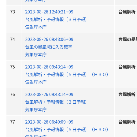
73
2023-08-26 12:40:21+09
台風解析
台風解析・予報情報（３日予報）
気象庁本庁
74
2023-08-26 09:48:06+09
台風の暴
台風の暴風域に入る確率
気象庁本庁
75
2023-08-26 09:43:14+09
台風解析
台風解析・予報情報（５日予報）（Ｈ３０）
気象庁本庁
76
2023-08-26 09:43:14+09
台風解析
台風解析・予報情報（３日予報）
気象庁本庁
77
2023-08-26 06:40:09+09
台風解析
台風解析・予報情報（５日予報）（Ｈ３０）
気象庁本庁