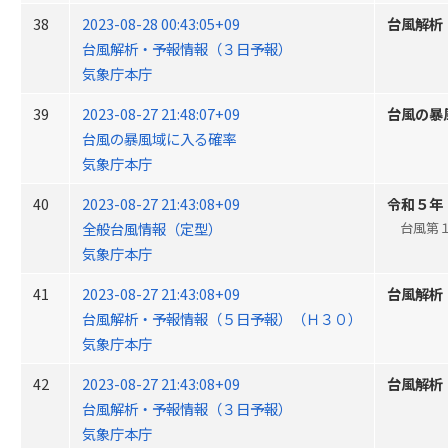
38
2023-08-28 00:43:05+09
台風解析
台風解析・予報情報（３日予報）
気象庁本庁
39
2023-08-27 21:48:07+09
台風の暴
台風の暴風域に入る確率
気象庁本庁
40
2023-08-27 21:43:08+09
令和５年
全般台風情報（定型）
台風第１
気象庁本庁
41
2023-08-27 21:43:08+09
台風解析
台風解析・予報情報（５日予報）（Ｈ３０）
気象庁本庁
42
2023-08-27 21:43:08+09
台風解析
台風解析・予報情報（３日予報）
気象庁本庁