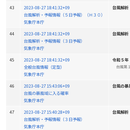
43
2023-08-27 18:41:32+09
台風解析
台風解析・予報情報（５日予報）（Ｈ３０）
気象庁本庁
44
2023-08-27 18:41:32+09
台風解析
台風解析・予報情報（３日予報）
気象庁本庁
45
2023-08-27 18:41:32+09
令和５年
全般台風情報（定型）
台風第１
気象庁本庁
46
2023-08-27 15:43:06+09
台風の暴
台風の暴風域に入る確率
気象庁本庁
47
2023-08-27 15:40:28+09
台風解析
台風解析・予報情報（３日予報）
気象庁本庁