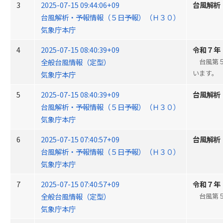
3
2025-07-15 09:44:06+09
台風解析
台風解析・予報情報（５日予報）（Ｈ３０）
気象庁本庁
4
2025-07-15 08:40:39+09
令和７年
全般台風情報（定型）
台風第５
います。
気象庁本庁
5
2025-07-15 08:40:39+09
台風解析
台風解析・予報情報（５日予報）（Ｈ３０）
気象庁本庁
6
2025-07-15 07:40:57+09
台風解析
台風解析・予報情報（５日予報）（Ｈ３０）
気象庁本庁
7
2025-07-15 07:40:57+09
令和７年
全般台風情報（定型）
台風第５
気象庁本庁