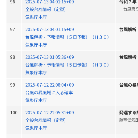
96
2025-07-13 04:01:15+09
令和７年
全般台風情報（定型）
台風第５
気象庁本庁
97
2025-07-13 04:01:15+09
台風解析
台風解析・予報情報（５日予報）（Ｈ３０）
気象庁本庁
98
2025-07-13 01:05:36+09
台風解析
台風解析・予報情報（５日予報）（Ｈ３０）
気象庁本庁
99
2025-07-12 22:08:04+09
台風の暴
台風の暴風域に入る確率
気象庁本庁
100
2025-07-12 22:05:31+09
発達する
全般台風情報（定型）
熱帯低気
気象庁本庁