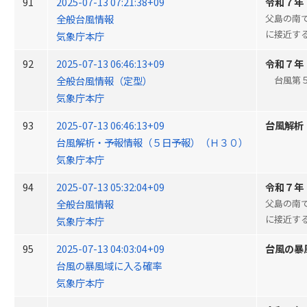
91
2025-07-13 07:21:38+09
令和７年
全般台風情報
父島の南
に接近す
気象庁本庁
92
2025-07-13 06:46:13+09
令和７年
全般台風情報（定型）
台風第５
気象庁本庁
93
2025-07-13 06:46:13+09
台風解析
台風解析・予報情報（５日予報）（Ｈ３０）
気象庁本庁
94
2025-07-13 05:32:04+09
令和７年
全般台風情報
父島の南
に接近す
気象庁本庁
95
2025-07-13 04:03:04+09
台風の暴
台風の暴風域に入る確率
気象庁本庁