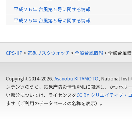
平成２６年 台風第５号に関する情報
平成２５年 台風第５号に関する情報
CPS-IIP
>
気象リスクウォッチ
>
全般台風情報
> 全般台風情
Copyright 2014-2026,
Asanobu KITAMOTO
, National In
ンテンツのうち、気象庁防災情報XMLに関連し、かつ他サ
い部分については、ライセンスを
CC BY クリエイティブ・
ます（ご利用のデータベースの名称を表示）。