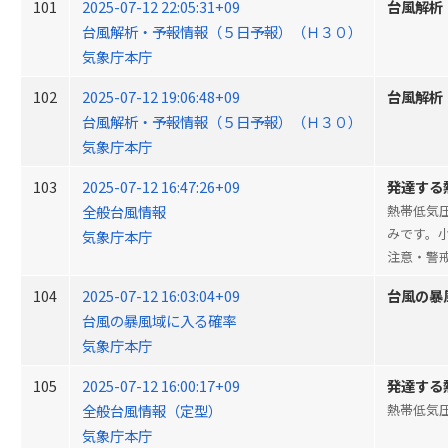
101
2025-07-12 22:05:31+09
台風解析
台風解析・予報情報（５日予報）（Ｈ３０）
気象庁本庁
102
2025-07-12 19:06:48+09
台風解析
台風解析・予報情報（５日予報）（Ｈ３０）
気象庁本庁
103
2025-07-12 16:47:26+09
発達する
全般台風情報
熱帯低気
みです。
気象庁本庁
注意・警
104
2025-07-12 16:03:04+09
台風の暴
台風の暴風域に入る確率
気象庁本庁
105
2025-07-12 16:00:17+09
発達する
全般台風情報（定型）
熱帯低気
気象庁本庁