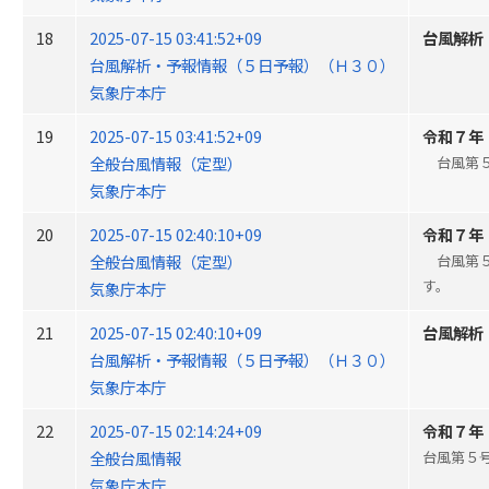
18
2025-07-15 03:41:52+09
台風解析
台風解析・予報情報（５日予報）（Ｈ３０）
気象庁本庁
19
2025-07-15 03:41:52+09
令和７年
全般台風情報（定型）
台風第５
気象庁本庁
20
2025-07-15 02:40:10+09
令和７年
全般台風情報（定型）
台風第５
す。
気象庁本庁
21
2025-07-15 02:40:10+09
台風解析
台風解析・予報情報（５日予報）（Ｈ３０）
気象庁本庁
22
2025-07-15 02:14:24+09
令和７年
全般台風情報
台風第５
気象庁本庁