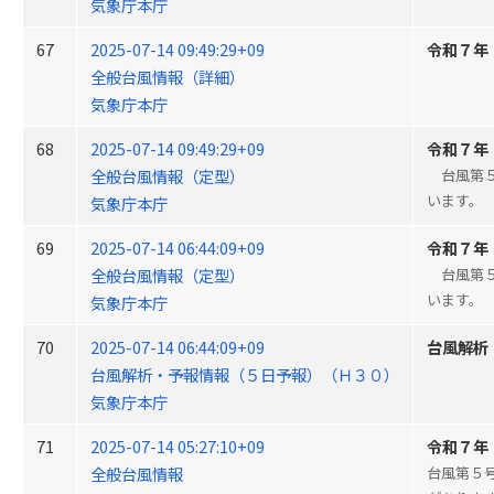
気象庁本庁
67
2025-07-14 09:49:29+09
令和７年
全般台風情報（詳細）
気象庁本庁
68
2025-07-14 09:49:29+09
令和７年
全般台風情報（定型）
台風第５
います。
気象庁本庁
69
2025-07-14 06:44:09+09
令和７年
全般台風情報（定型）
台風第５
います。
気象庁本庁
70
2025-07-14 06:44:09+09
台風解析
台風解析・予報情報（５日予報）（Ｈ３０）
気象庁本庁
71
2025-07-14 05:27:10+09
令和７年
全般台風情報
台風第５