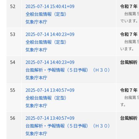
52
2025-07-14 15:40:41+09
令和７年
全般台風情報（定型）
台風第５
でいます
気象庁本庁
53
2025-07-14 14:40:23+09
令和７年
全般台風情報（定型）
台風第５
います。
気象庁本庁
54
2025-07-14 14:40:23+09
台風解析
台風解析・予報情報（５日予報）（Ｈ３０）
気象庁本庁
55
2025-07-14 13:40:57+09
令和７年
全般台風情報（定型）
台風第５
す。
気象庁本庁
56
2025-07-14 13:40:57+09
台風解析
台風解析・予報情報（５日予報）（Ｈ３０）
気象庁本庁