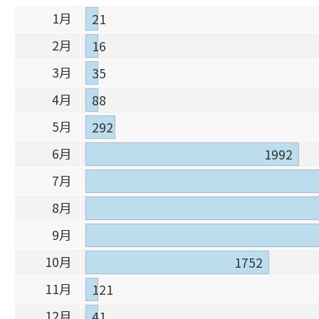
1月
21
2月
16
3月
35
4月
88
5月
292
6月
1992
7月
8月
9月
10月
1752
11月
121
12月
41