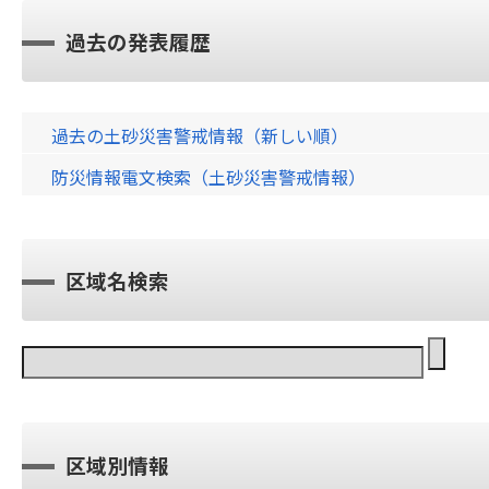
過去の発表履歴
過去の土砂災害警戒情報（新しい順）
防災情報電文検索（土砂災害警戒情報）
区域名検索
区域別情報