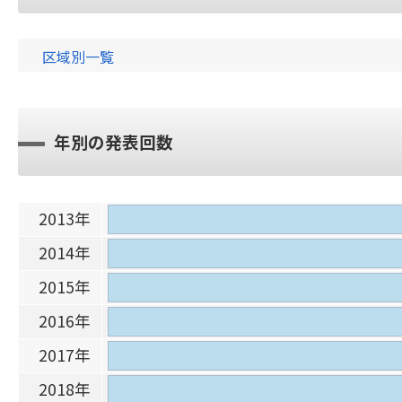
区域別一覧
年別の発表回数
2013年
2014年
2015年
2016年
2017年
2018年