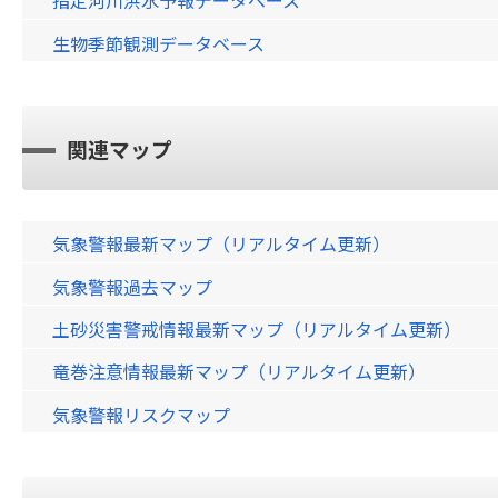
指定河川洪水予報データベース
生物季節観測データベース
関連マップ
気象警報最新マップ（リアルタイム更新）
気象警報過去マップ
土砂災害警戒情報最新マップ（リアルタイム更新）
竜巻注意情報最新マップ（リアルタイム更新）
気象警報リスクマップ