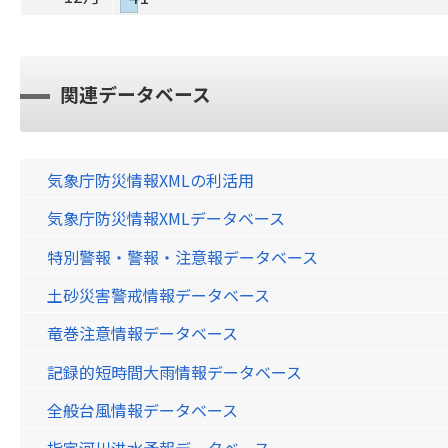
関連データベース
気象庁防災情報XMLの利活用
気象庁防災情報XMLデータベース
特別警報・警報・注意報データベース
土砂災害警戒情報データベース
竜巻注意情報データベース
記録的短時間大雨情報データベース
全般台風情報データベース