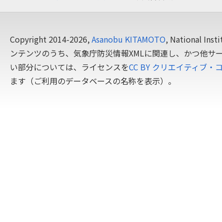
Copyright 2014-2026,
Asanobu KITAMOTO
, National In
ンテンツのうち、気象庁防災情報XMLに関連し、かつ他サ
い部分については、ライセンスを
CC BY クリエイティブ・
ます（ご利用のデータベースの名称を表示）。