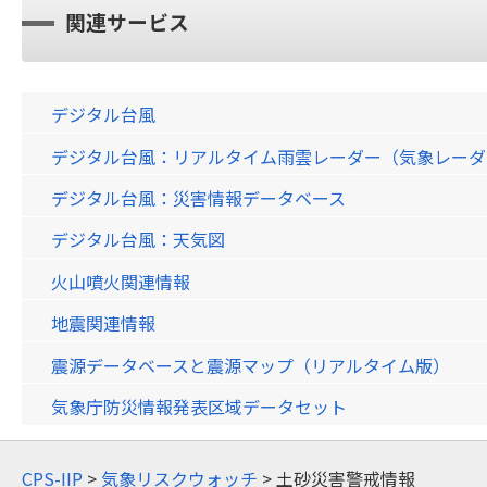
関連サービス
デジタル台風
デジタル台風：リアルタイム雨雲レーダー（気象レーダー）画
デジタル台風：災害情報データベース
デジタル台風：天気図
火山噴火関連情報
地震関連情報
震源データベースと震源マップ（リアルタイム版）
気象庁防災情報発表区域データセット
CPS-IIP
>
気象リスクウォッチ
> 土砂災害警戒情報