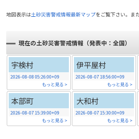
地図表示は
土砂災害警戒情報最新マップ
をご覧下さい。ま
現在の土砂災害警戒情報（発表中：全国）
宇検村
伊平屋村
2026-08-08 05:26:00+09
2026-08-07 18:56:00+09
もっと見る >
もっと見る >
本部町
大和村
2026-08-07 15:39:00+09
2026-08-07 15:30:00+09
もっと見る >
もっと見る >