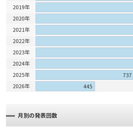
2019年
2020年
2021年
2022年
2023年
2024年
2025年
737
2026年
445
月別の発表回数