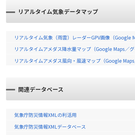
リアルタイム気象データマップ
リアルタイム気象（雨雲）レーダーGPV画像（Google 
リアルタイムアメダス降水量マップ（Google Maps
リアルタイムアメダス風向・風速マップ（Google Ma
関連データベース
気象庁防災情報XMLの利活用
気象庁防災情報XMLデータベース