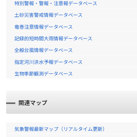
特別警報・警報・注意報データベース
土砂災害警戒情報データベース
竜巻注意情報データベース
記録的短時間大雨情報データベース
全般台風情報データベース
指定河川洪水予報データベース
生物季節観測データベース
関連マップ
気象警報最新マップ（リアルタイム更新）