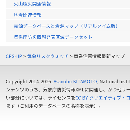
火山噴火関連情報
地震関連情報
震源データベースと震源マップ（リアルタイム版）
気象庁防災情報発表区域データセット
CPS-IIP
>
気象リスクウォッチ
> 竜巻注意情報最新マップ
Copyright 2014-2026,
Asanobu KITAMOTO
, National In
ンテンツのうち、気象庁防災情報XMLに関連し、かつ他サ
い部分については、ライセンスを
CC BY クリエイティブ・
ます（ご利用のデータベースの名称を表示）。