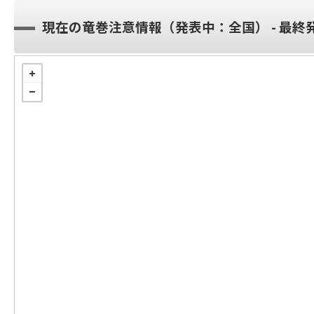
現在の竜巻注意情報（発表中：全国） - 最終