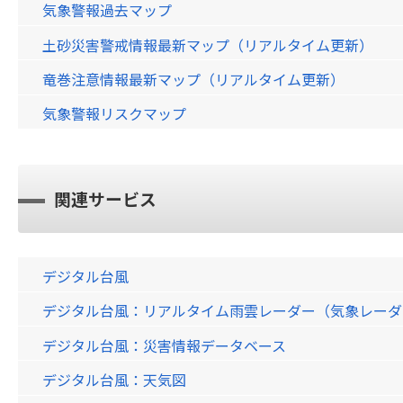
気象警報過去マップ
土砂災害警戒情報最新マップ（リアルタイム更新）
竜巻注意情報最新マップ（リアルタイム更新）
気象警報リスクマップ
関連サービス
デジタル台風
デジタル台風：リアルタイム雨雲レーダー（気象レーダー）画
デジタル台風：災害情報データベース
デジタル台風：天気図