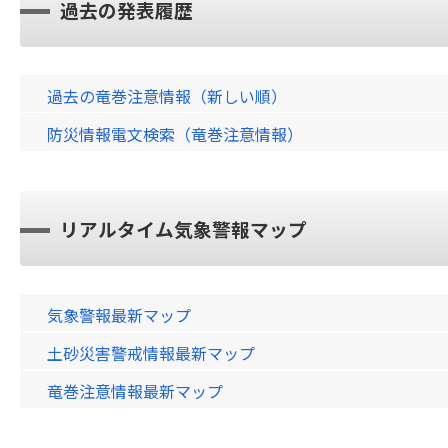
過去の発表履歴
過去の竜巻注意情報（新しい順）
防災情報電文検索（竜巻注意情報）
リアルタイム気象警報マップ
気象警報最新マップ
土砂災害警戒情報最新マップ
竜巻注意情報最新マップ