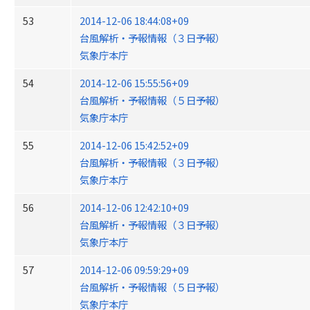
53
2014-12-06 18:44:08+09
台風解析・予報情報（３日予報）
気象庁本庁
54
2014-12-06 15:55:56+09
台風解析・予報情報（５日予報）
気象庁本庁
55
2014-12-06 15:42:52+09
台風解析・予報情報（３日予報）
気象庁本庁
56
2014-12-06 12:42:10+09
台風解析・予報情報（３日予報）
気象庁本庁
57
2014-12-06 09:59:29+09
台風解析・予報情報（５日予報）
気象庁本庁