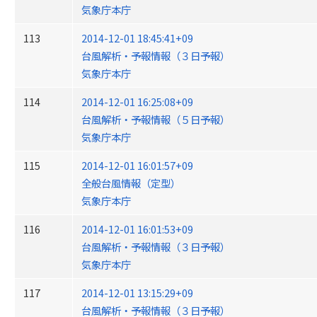
気象庁本庁
113
2014-12-01 18:45:41+09
台風解析・予報情報（３日予報）
気象庁本庁
114
2014-12-01 16:25:08+09
台風解析・予報情報（５日予報）
気象庁本庁
115
2014-12-01 16:01:57+09
全般台風情報（定型）
気象庁本庁
116
2014-12-01 16:01:53+09
台風解析・予報情報（３日予報）
気象庁本庁
117
2014-12-01 13:15:29+09
台風解析・予報情報（３日予報）