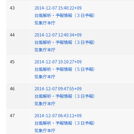
43
2014-12-07 15:40:22+09
台風解析・予報情報（３日予報）
気象庁本庁
44
2014-12-07 12:40:34+09
台風解析・予報情報（３日予報）
気象庁本庁
45
2014-12-07 10:10:27+09
台風解析・予報情報（５日予報）
気象庁本庁
46
2014-12-07 09:47:55+09
台風解析・予報情報（３日予報）
気象庁本庁
47
2014-12-07 06:43:12+09
台風解析・予報情報（３日予報）
気象庁本庁