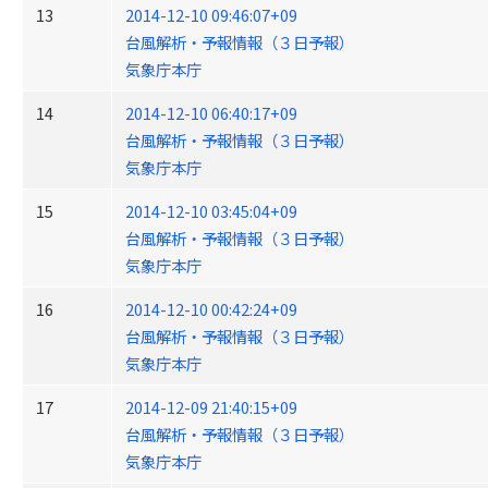
13
2014-12-10 09:46:07+09
台風解析・予報情報（３日予報）
気象庁本庁
14
2014-12-10 06:40:17+09
台風解析・予報情報（３日予報）
気象庁本庁
15
2014-12-10 03:45:04+09
台風解析・予報情報（３日予報）
気象庁本庁
16
2014-12-10 00:42:24+09
台風解析・予報情報（３日予報）
気象庁本庁
17
2014-12-09 21:40:15+09
台風解析・予報情報（３日予報）
気象庁本庁