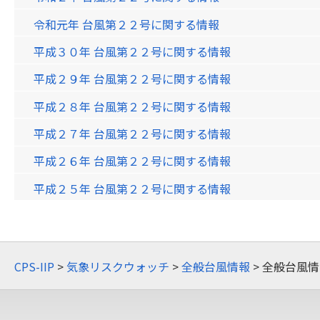
令和元年 台風第２２号に関する情報
平成３０年 台風第２２号に関する情報
平成２９年 台風第２２号に関する情報
平成２８年 台風第２２号に関する情報
平成２７年 台風第２２号に関する情報
平成２６年 台風第２２号に関する情報
平成２５年 台風第２２号に関する情報
CPS-IIP
>
気象リスクウォッチ
>
全般台風情報
> 全般台風情