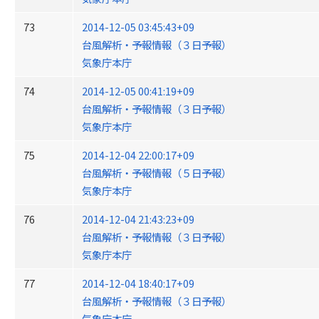
73
2014-12-05 03:45:43+09
台風解析・予報情報（３日予報）
気象庁本庁
74
2014-12-05 00:41:19+09
台風解析・予報情報（３日予報）
気象庁本庁
75
2014-12-04 22:00:17+09
台風解析・予報情報（５日予報）
気象庁本庁
76
2014-12-04 21:43:23+09
台風解析・予報情報（３日予報）
気象庁本庁
77
2014-12-04 18:40:17+09
台風解析・予報情報（３日予報）
気象庁本庁