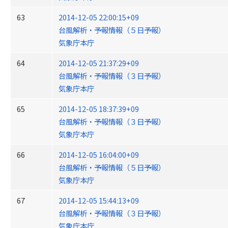
63
2014-12-05 22:00:15+09
台風解析・予報情報（５日予報）
気象庁本庁
64
2014-12-05 21:37:29+09
台風解析・予報情報（３日予報）
気象庁本庁
65
2014-12-05 18:37:39+09
台風解析・予報情報（３日予報）
気象庁本庁
66
2014-12-05 16:04:00+09
台風解析・予報情報（５日予報）
気象庁本庁
67
2014-12-05 15:44:13+09
台風解析・予報情報（３日予報）
気象庁本庁