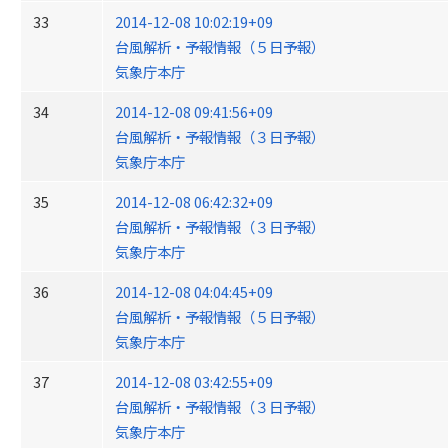
33
2014-12-08 10:02:19+09
台風解析・予報情報（５日予報）
気象庁本庁
34
2014-12-08 09:41:56+09
台風解析・予報情報（３日予報）
気象庁本庁
35
2014-12-08 06:42:32+09
台風解析・予報情報（３日予報）
気象庁本庁
36
2014-12-08 04:04:45+09
台風解析・予報情報（５日予報）
気象庁本庁
37
2014-12-08 03:42:55+09
台風解析・予報情報（３日予報）
気象庁本庁