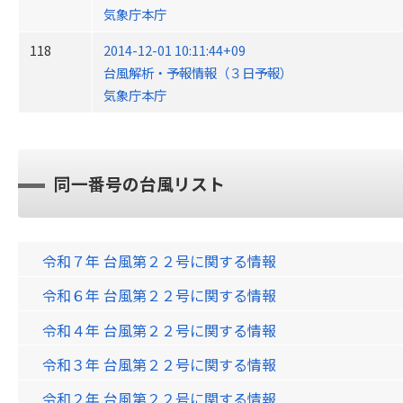
気象庁本庁
118
2014-12-01 10:11:44+09
台風解析・予報情報（３日予報）
気象庁本庁
同一番号の台風リスト
令和７年 台風第２２号に関する情報
令和６年 台風第２２号に関する情報
令和４年 台風第２２号に関する情報
令和３年 台風第２２号に関する情報
令和２年 台風第２２号に関する情報