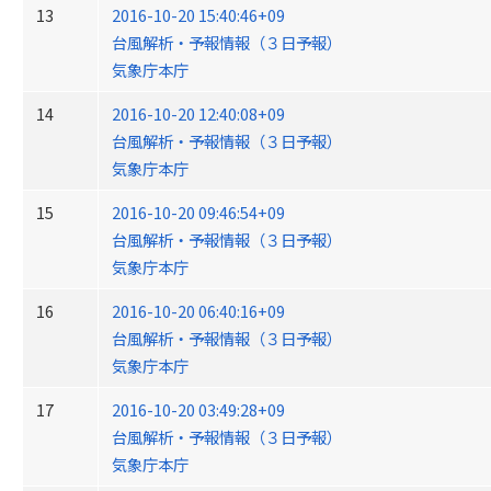
13
2016-10-20 15:40:46+09
台風解析・予報情報（３日予報）
気象庁本庁
14
2016-10-20 12:40:08+09
台風解析・予報情報（３日予報）
気象庁本庁
15
2016-10-20 09:46:54+09
台風解析・予報情報（３日予報）
気象庁本庁
16
2016-10-20 06:40:16+09
台風解析・予報情報（３日予報）
気象庁本庁
17
2016-10-20 03:49:28+09
台風解析・予報情報（３日予報）
気象庁本庁