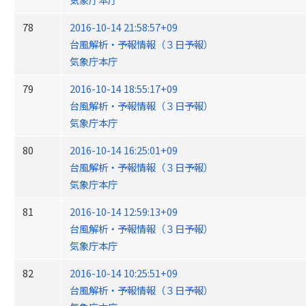
78
2016-10-14 21:58:57+09
台風解析・予報情報（３日予報）
気象庁本庁
79
2016-10-14 18:55:17+09
台風解析・予報情報（３日予報）
気象庁本庁
80
2016-10-14 16:25:01+09
台風解析・予報情報（３日予報）
気象庁本庁
81
2016-10-14 12:59:13+09
台風解析・予報情報（３日予報）
気象庁本庁
82
2016-10-14 10:25:51+09
台風解析・予報情報（３日予報）