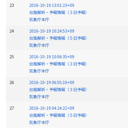
23
2016-10-19 13:01:23+09
台風解析・予報情報（３日予報）
気象庁本庁
24
2016-10-19 10:24:53+09
台風解析・予報情報（５日予報）
気象庁本庁
25
2016-10-19 10:06:35+09
台風解析・予報情報（３日予報）
気象庁本庁
26
2016-10-19 06:55:10+09
台風解析・予報情報（３日予報）
気象庁本庁
27
2016-10-19 04:24:21+09
台風解析・予報情報（５日予報）
気象庁本庁