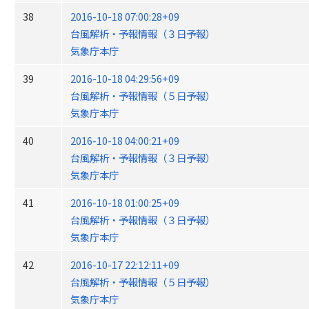
38
2016-10-18 07:00:28+09
台風解析・予報情報（３日予報）
気象庁本庁
39
2016-10-18 04:29:56+09
台風解析・予報情報（５日予報）
気象庁本庁
40
2016-10-18 04:00:21+09
台風解析・予報情報（３日予報）
気象庁本庁
41
2016-10-18 01:00:25+09
台風解析・予報情報（３日予報）
気象庁本庁
42
2016-10-17 22:12:11+09
台風解析・予報情報（５日予報）
気象庁本庁