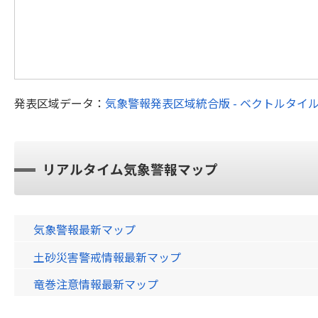
発表区域データ：
気象警報発表区域統合版 - ベクトルタイ
リアルタイム気象警報マップ
気象警報最新マップ
土砂災害警戒情報最新マップ
竜巻注意情報最新マップ