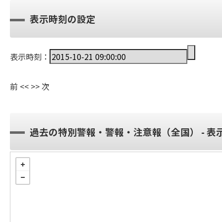
表示時刻の設定
表示時刻：
前
<<
>>
次
過去の特別警報・警報・注意報（全国） - 表