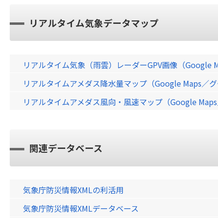
リアルタイム気象データマップ
リアルタイム気象（雨雲）レーダーGPV画像（Google 
リアルタイムアメダス降水量マップ（Google Maps
リアルタイムアメダス風向・風速マップ（Google Ma
関連データベース
気象庁防災情報XMLの利活用
気象庁防災情報XMLデータベース