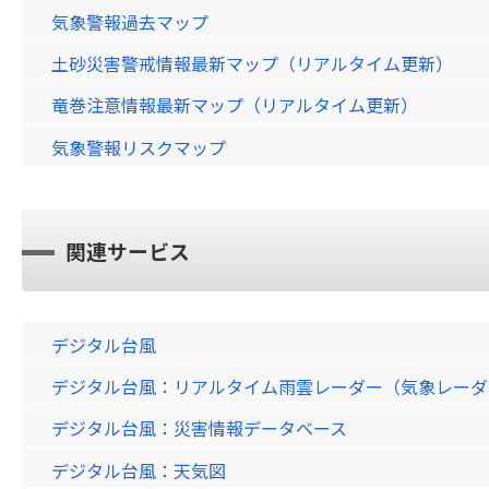
気象警報過去マップ
土砂災害警戒情報最新マップ（リアルタイム更新）
竜巻注意情報最新マップ（リアルタイム更新）
気象警報リスクマップ
関連サービス
デジタル台風
デジタル台風：リアルタイム雨雲レーダー（気象レーダー）画
デジタル台風：災害情報データベース
デジタル台風：天気図