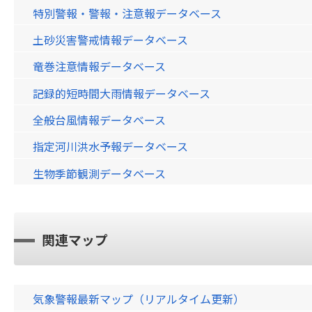
特別警報・警報・注意報データベース
土砂災害警戒情報データベース
竜巻注意情報データベース
記録的短時間大雨情報データベース
全般台風情報データベース
指定河川洪水予報データベース
生物季節観測データベース
関連マップ
気象警報最新マップ（リアルタイム更新）