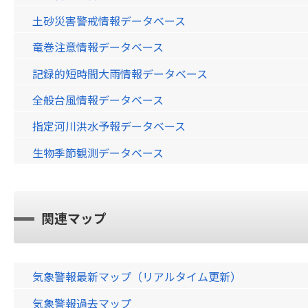
土砂災害警戒情報データベース
竜巻注意情報データベース
記録的短時間大雨情報データベース
全般台風情報データベース
指定河川洪水予報データベース
生物季節観測データベース
関連マップ
気象警報最新マップ（リアルタイム更新）
気象警報過去マップ