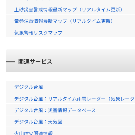
土砂災害警戒情報最新マップ（リアルタイム更新）
竜巻注意情報最新マップ（リアルタイム更新）
気象警報リスクマップ
関連サービス
デジタル台風
デジタル台風：リアルタイム雨雲レーダー（気象レーダー）画
デジタル台風：災害情報データベース
デジタル台風：天気図
火山噴火関連情報