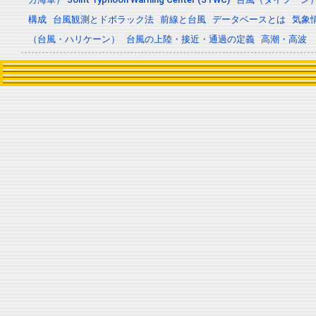
構成
台風観測とドボラック法
前線と台風
データベースとは
気象
（台風・ハリケーン）
台風の上陸・接近・通過の定義
高潮・高波