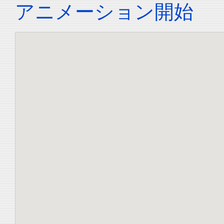
アニメーション開始