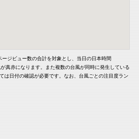
ページビュー数の合計を対象とし、当日の日本時間
と色が真赤になります。また複数の台風が同時に発生している
ては日付の確認が必要です。なお、台風ごとの注目度ラン