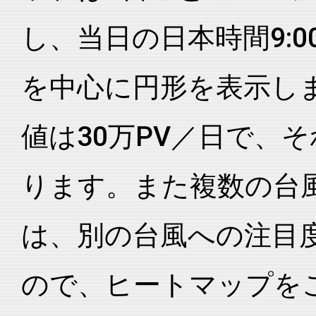
し、当日の日本時間9:0
を中心に円形を表示し
値は30万PV／日で、
ります。また複数の台
は、別の台風への注目
ので、ヒートマップを