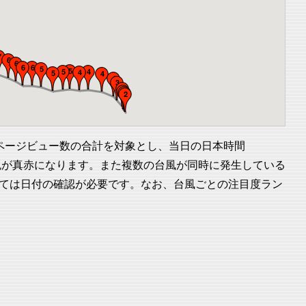
ページビュー数の合計を対象とし、当日の日本時間
と色が真赤になります。また複数の台風が同時に発生している
ては日付の確認が必要です。なお、台風ごとの注目度ラン